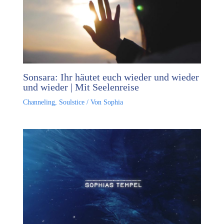
Sonsara: Ihr häutet euch wieder und wieder
und wieder | Mit Seelenreise
Channeling
,
Soulstice
/ Von
Sophia