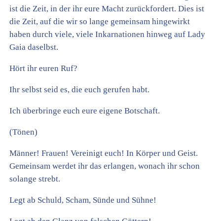
ist die Zeit, in der ihr eure Macht zurückfordert. Dies ist
die Zeit, auf die wir so lange gemeinsam hingewirkt
haben durch viele, viele Inkarnationen hinweg auf Lady
Gaia daselbst.
Hört ihr euren Ruf?
Ihr selbst seid es, die euch gerufen habt.
Ich überbringe euch eure eigene Botschaft.
(Tönen)
Männer! Frauen! Vereinigt euch! In Körper und Geist.
Gemeinsam werdet ihr das erlangen, wonach ihr schon
solange strebt.
Legt ab Schuld, Scham, Sünde und Sühne!