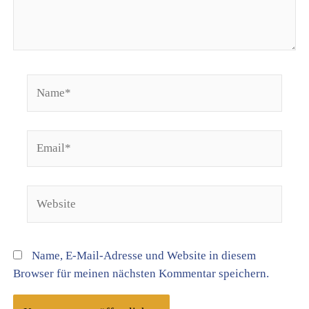
Name*
Email*
Website
Name, E-Mail-Adresse und Website in diesem
Browser für meinen nächsten Kommentar speichern.