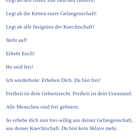
Legt ab den Glanz von falschen Göttern!
Legt ab die Ketten eurer Gefangenschaft!
Legt ab alle Insignien der Knechtschaft!
Steht auf!
Erhebt Euch!
Ihr seid frei!
Ich wiederhole: Erheben Dich. Du bist frei!
Freiheit ist dein Geburtsrecht. Freiheit ist dein Urzustand.
Alle Menschen sind frei geboren.
So erhebe dich nun frei-willig aus deiner Gefangenschaft,
aus deiner Knechtschaft. Du bist kein Sklave mehr.