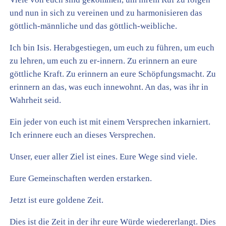
und nun in sich zu vereinen und zu harmonisieren das
göttlich-männliche und das göttlich-weibliche.
Ich bin Isis. Herabgestiegen, um euch zu führen, um euch
zu lehren, um euch zu er-innern. Zu erinnern an eure
göttliche Kraft. Zu erinnern an eure Schöpfungsmacht. Zu
erinnern an das, was euch innewohnt. An das, was ihr in
Wahrheit seid.
Ein jeder von euch ist mit einem Versprechen inkarniert.
Ich erinnere euch an dieses Versprechen.
Unser, euer aller Ziel ist eines. Eure Wege sind viele.
Eure Gemeinschaften werden erstarken.
Jetzt ist eure goldene Zeit.
Dies ist die Zeit in der ihr eure Würde wiedererlangt. Dies