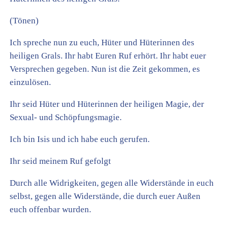
(Tönen)
Ich spreche nun zu euch, Hüter und Hüterinnen des
heiligen Grals. Ihr habt Euren Ruf erhört. Ihr habt euer
Versprechen gegeben. Nun ist die Zeit gekommen, es
einzulösen.
Ihr seid Hüter und Hüterinnen der heiligen Magie, der
Sexual- und Schöpfungsmagie.
Ich bin Isis und ich habe euch gerufen.
Ihr seid meinem Ruf gefolgt
Durch alle Widrigkeiten, gegen alle Widerstände in euch
selbst, gegen alle Widerstände, die durch euer Außen
euch offenbar wurden.