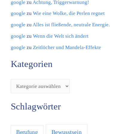
google
zu
Achtung, Triggerwarnung!
google
zu
Wie eine Wolke, die Perlen regnet
google
zu
Alles ist fließende, neutrale Energie.
google
zu
Wenn die Welt sich ändert
google
zu
Zeitlöcher und Mandela-Effekte
Kategorien
Schlagwörter
Bewusstsein
Berufung