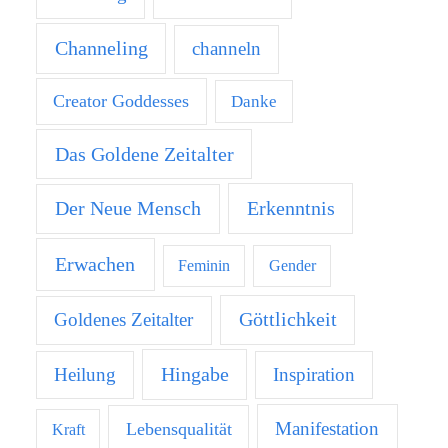
Channeling
channeln
Creator Goddesses
Danke
Das Goldene Zeitalter
Der Neue Mensch
Erkenntnis
Erwachen
Feminin
Gender
Göttlichkeit
Goldenes Zeitalter
Hingabe
Heilung
Inspiration
Manifestation
Lebensqualität
Kraft