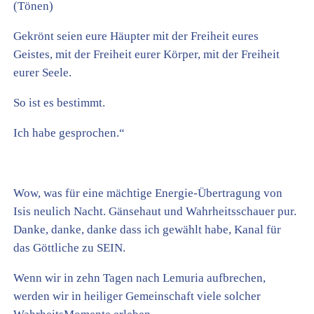
(Tönen)
Gekrönt seien eure Häupter mit der Freiheit eures
Geistes, mit der Freiheit eurer Körper, mit der Freiheit
eurer Seele.
So ist es bestimmt.
Ich habe gesprochen.“
Wow, was für eine mächtige Energie-Übertragung von
Isis neulich Nacht. Gänsehaut und Wahrheitsschauer pur.
Danke, danke, danke dass ich gewählt habe, Kanal für
das Göttliche zu SEIN.
Wenn wir in zehn Tagen nach Lemuria aufbrechen,
werden wir in heiliger Gemeinschaft viele solcher