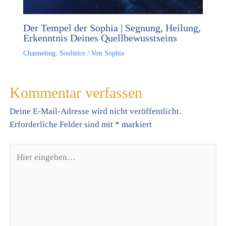
Der Tempel der Sophia | Segnung, Heilung,
Erkenntnis Deines Quellbewusstseins
Channeling
,
Soulstice
/ Von
Sophia
Kommentar verfassen
Deine E-Mail-Adresse wird nicht veröffentlicht.
Erforderliche Felder sind mit
*
markiert
Hier
eingeben…