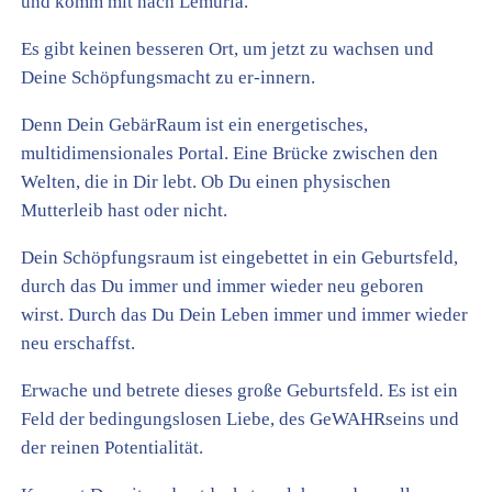
und komm mit nach Lemuria.
Es gibt keinen besseren Ort, um jetzt zu wachsen und
Deine Schöpfungsmacht zu er-innern.
Denn Dein GebärRaum ist ein energetisches,
multidimensionales Portal. Eine Brücke zwischen den
Welten, die in Dir lebt. Ob Du einen physischen
Mutterleib hast oder nicht.
Dein Schöpfungsraum ist eingebettet in ein Geburtsfeld,
durch das Du immer und immer wieder neu geboren
wirst. Durch das Du Dein Leben immer und immer wieder
neu erschaffst.
Erwache und betrete dieses große Geburtsfeld. Es ist ein
Feld der bedingungslosen Liebe, des GeWAHRseins und
der reinen Potentialität.