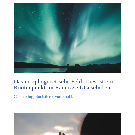
Das morphogenetische Feld: Dies ist ein
Knotenpunkt im Raum-Zeit-Geschehen
Channeling
,
Soulstice
/ Von
Sophia