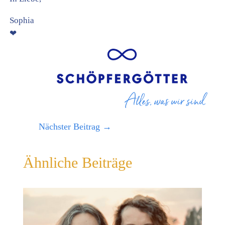
Sophia
❤
Nächster Beitrag
→
Ähnliche Beiträge