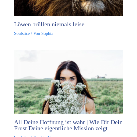
Löwen brüllen niemals leise
Soulstice
/ Von
Sophia
All Deine Hoffnung ist wahr | Wie Dir Dein
Frust Deine eigentliche Mission zeigt