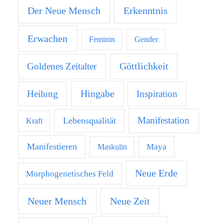
Der Neue Mensch
Erkenntnis
Erwachen
Feminin
Gender
Göttlichkeit
Goldenes Zeitalter
Hingabe
Heilung
Inspiration
Manifestation
Lebensqualität
Kraft
Manifestieren
Maya
Maskulin
Neue Erde
Morphogenetisches Feld
Neuer Mensch
Neue Zeit