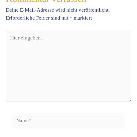
Deine E-Mail-Adresse wird nicht veröffentlicht.
Erforderliche Felder sind mit
*
markiert
Hier
eingeben…
Name*