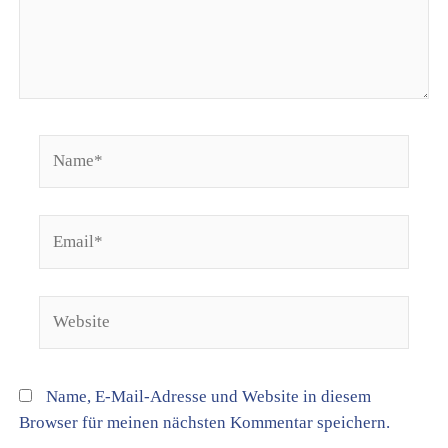
Name*
Email*
Website
Name, E-Mail-Adresse und Website in diesem
Browser für meinen nächsten Kommentar speichern.