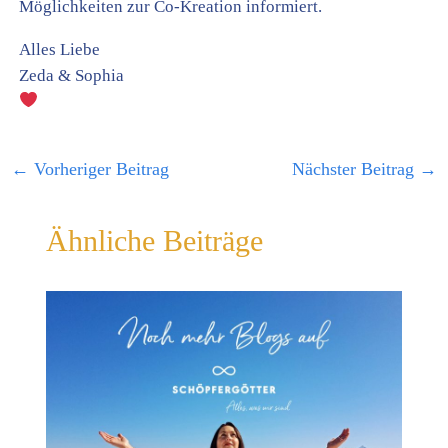
Möglichkeiten zur Co-Kreation informiert.
Alles Liebe
Zeda & Sophia
←
Vorheriger Beitrag
Nächster Beitrag
→
Ähnliche Beiträge