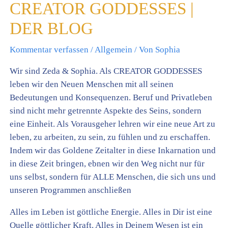
CREATOR GODDESSES |
DER BLOG
Kommentar verfassen
/
Allgemein
/ Von
Sophia
Wir sind Zeda & Sophia. Als CREATOR GODDESSES
leben wir den Neuen Menschen mit all seinen
Bedeutungen und Konsequenzen. Beruf und Privatleben
sind nicht mehr getrennte Aspekte des Seins, sondern
eine Einheit. Als Vorausgeher lehren wir eine neue Art zu
leben, zu arbeiten, zu sein, zu fühlen und zu erschaffen.
Indem wir das Goldene Zeitalter in diese Inkarnation und
in diese Zeit bringen, ebnen wir den Weg nicht nur für
uns selbst, sondern für ALLE Menschen, die sich uns und
unseren Programmen anschließen
Alles im Leben ist göttliche Energie. Alles in Dir ist eine
Quelle göttlicher Kraft. Alles in Deinem Wesen ist ein