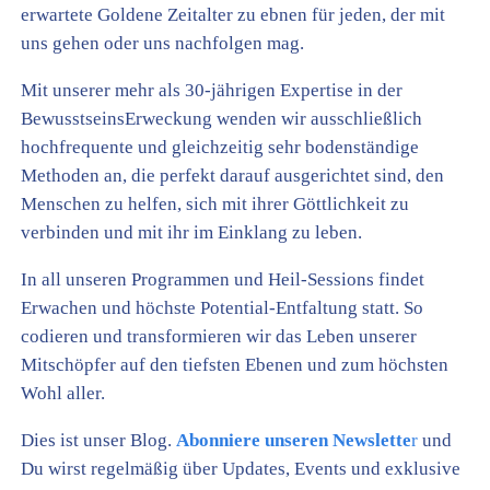
erwartete Goldene Zeitalter zu ebnen für jeden, der mit
uns gehen oder uns nachfolgen mag.
Mit unserer mehr als 30-jährigen Expertise in der
BewusstseinsErweckung wenden wir ausschließlich
hochfrequente und gleichzeitig sehr bodenständige
Methoden an, die perfekt darauf ausgerichtet sind, den
Menschen zu helfen, sich mit ihrer Göttlichkeit zu
verbinden und mit ihr im Einklang zu leben.
In all unseren Programmen und Heil-Sessions findet
Erwachen und höchste Potential-Entfaltung statt. So
codieren und transformieren wir das Leben unserer
Mitschöpfer auf den tiefsten Ebenen und zum höchsten
Wohl aller.
Dies ist unser Blog.
Abonniere unseren Newslette
r
und
Du wirst regelmäßig über Updates, Events und exklusive