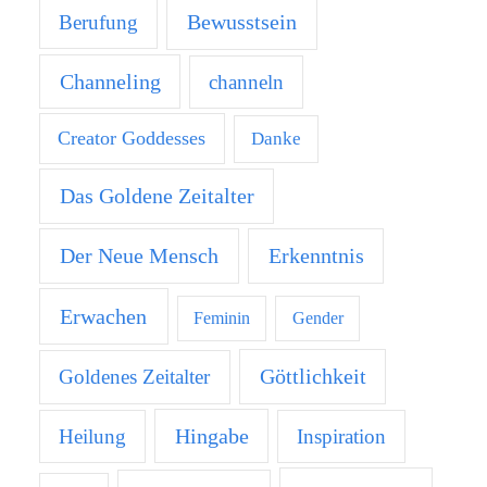
Bewusstsein
Berufung
Channeling
channeln
Creator Goddesses
Danke
Das Goldene Zeitalter
Der Neue Mensch
Erkenntnis
Erwachen
Feminin
Gender
Göttlichkeit
Goldenes Zeitalter
Hingabe
Heilung
Inspiration