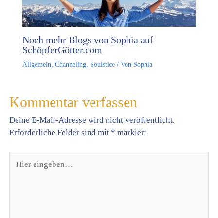
Noch mehr Blogs von Sophia auf
SchöpferGötter.com
Allgemein
,
Channeling
,
Soulstice
/ Von
Sophia
Kommentar verfassen
Deine E-Mail-Adresse wird nicht veröffentlicht.
Erforderliche Felder sind mit
*
markiert
Hier
eingeben…