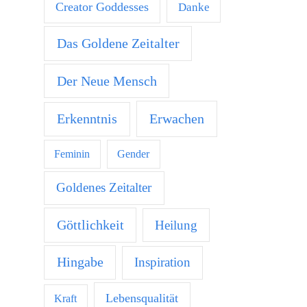
Creator Goddesses
Danke
Das Goldene Zeitalter
Der Neue Mensch
Erkenntnis
Erwachen
Feminin
Gender
Goldenes Zeitalter
Göttlichkeit
Heilung
Hingabe
Inspiration
Lebensqualität
Kraft