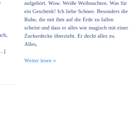
h
aufgehört. Wow. Weiße Weihnachten. Was für
ein Geschenk! Ich liebe Schnee. Besonders die
Ruhe, die mit ihm auf die Erde zu fallen
scheint und dass er alles wie magisch mit einer
uch,
Zuckerdecke überzieht. Er deckt alles zu.
Alles,
[…]
Weiter lesen »