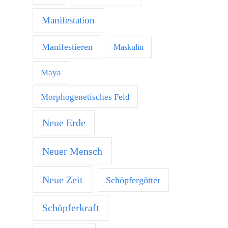
Manifestation
Manifestieren
Maskulin
Maya
Morphogenetisches Feld
Neue Erde
Neuer Mensch
Neue Zeit
Schöpfergötter
Schöpferkraft