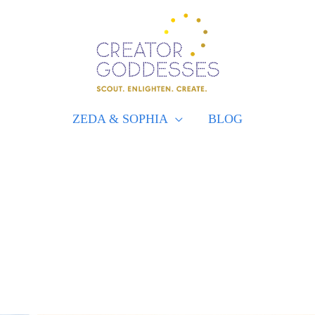
ZEDA & SOPHIA
BLOG