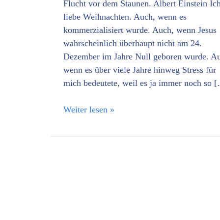
Flucht vor dem Staunen. Albert Einstein Ic
liebe Weihnachten. Auch, wenn es
kommerzialisiert wurde. Auch, wenn Jesus
wahrscheinlich überhaupt nicht am 24.
Dezember im Jahre Null geboren wurde. A
wenn es über viele Jahre hinweg Stress für
mich bedeutete, weil es ja immer noch so 
Weiter lesen »