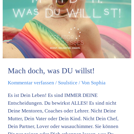
willst!
Mach doch, was DU willst!
Kommentar verfassen
/
Soulstice
/ Von
Sophia
Es ist Dein Leben! Es sind IMMER DEINE
Entscheidungen. Du bewirkst ALLES! Es sind nicht
Deine Mentoren, Coaches oder Lehrer. Nicht Deine
Mutter, Dein Vater oder Dein Kind. Nicht Dein Chef,
Dein Partner, Lover oder wasauchimmer. Sie können