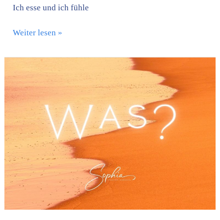
Ich esse und ich fühle
Weiter lesen »
Was?