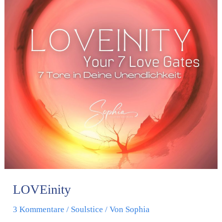
LOVEinity
3 Kommentare
/
Soulstice
/ Von
Sophia