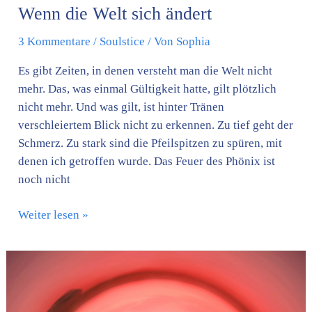
Wenn die Welt sich ändert
3 Kommentare
/
Soulstice
/ Von
Sophia
Es gibt Zeiten, in denen versteht man die Welt nicht
mehr. Das, was einmal Gültigkeit hatte, gilt plötzlich
nicht mehr. Und was gilt, ist hinter Tränen
verschleiertem Blick nicht zu erkennen. Zu tief geht der
Schmerz. Zu stark sind die Pfeilspitzen zu spüren, mit
denen ich getroffen wurde. Das Feuer des Phönix ist
noch nicht
Weiter lesen »
LOVEinity