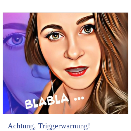
Achtung,
Triggerwarnung!
Achtung, Triggerwarnung!