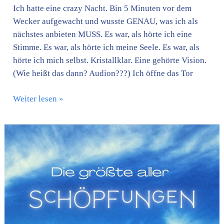
Ich hatte eine crazy Nacht. Bin 5 Minuten vor dem
Wecker aufgewacht und wusste GENAU, was ich als
nächstes anbieten MUSS. Es war, als hörte ich eine
Stimme. Es war, als hörte ich meine Seele. Es war, als
hörte ich mich selbst. Kristallklar. Eine gehörte Vision.
(Wie heißt das dann? Audion???) Ich öffne das Tor
Weiter lesen »
Die
größte
aller
Schöpfungen