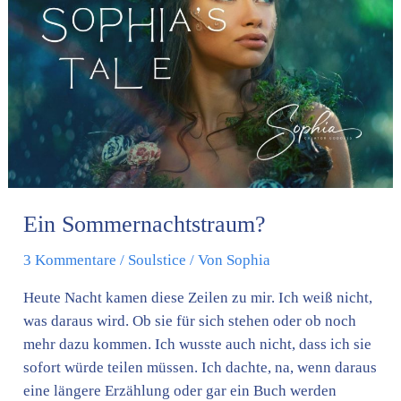
Ein Sommernachtstraum?
3 Kommentare
/
Soulstice
/ Von
Sophia
Heute Nacht kamen diese Zeilen zu mir. Ich weiß nicht,
was daraus wird. Ob sie für sich stehen oder ob noch
mehr dazu kommen. Ich wusste auch nicht, dass ich sie
sofort würde teilen müssen. Ich dachte, na, wenn daraus
eine längere Erzählung oder gar ein Buch werden