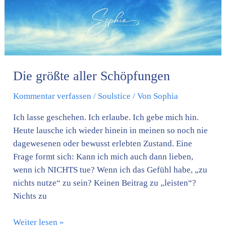
Die größte aller Schöpfungen
Kommentar verfassen
/
Soulstice
/ Von
Sophia
Ich lasse geschehen. Ich erlaube. Ich gebe mich hin.
Heute lausche ich wieder hinein in meinen so noch nie
dagewesenen oder bewusst erlebten Zustand. Eine
Frage formt sich: Kann ich mich auch dann lieben,
wenn ich NICHTS tue? Wenn ich das Gefühl habe, „zu
nichts nutze“ zu sein? Keinen Beitrag zu „leisten“?
Nichts zu
Weiter lesen »