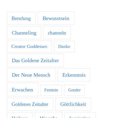
Bewusstsein
Berufung
Channeling
channeln
Creator Goddesses
Danke
Das Goldene Zeitalter
Der Neue Mensch
Erkenntnis
Erwachen
Feminin
Gender
Göttlichkeit
Goldenes Zeitalter