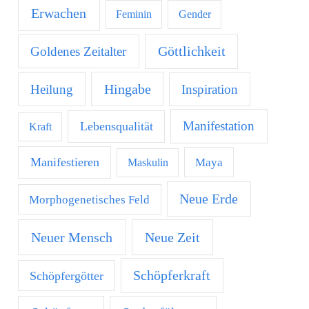
Erwachen
Feminin
Gender
Göttlichkeit
Goldenes Zeitalter
Hingabe
Heilung
Inspiration
Manifestation
Lebensqualität
Kraft
Manifestieren
Maya
Maskulin
Neue Erde
Morphogenetisches Feld
Neuer Mensch
Neue Zeit
Schöpferkraft
Schöpfergötter