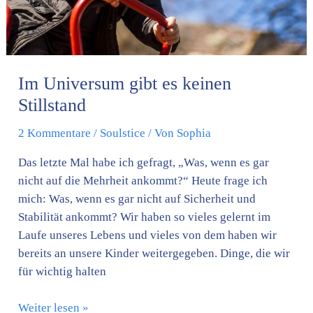
Im Universum gibt es keinen
Stillstand
2 Kommentare
/
Soulstice
/ Von
Sophia
Das letzte Mal habe ich gefragt, „Was, wenn es gar
nicht auf die Mehrheit ankommt?“ Heute frage ich
mich: Was, wenn es gar nicht auf Sicherheit und
Stabilität ankommt? Wir haben so vieles gelernt im
Laufe unseres Lebens und vieles von dem haben wir
bereits an unsere Kinder weitergegeben. Dinge, die wir
für wichtig halten
Weiter lesen »