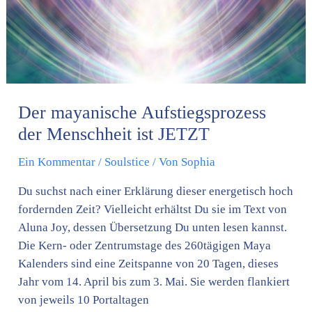
JETZT
Der mayanische Aufstiegsprozess
der Menschheit ist JETZT
Ein Kommentar
/
Soulstice
/ Von
Sophia
Du suchst nach einer Erklärung dieser energetisch hoch
fordernden Zeit? Vielleicht erhältst Du sie im Text von
Aluna Joy, dessen Übersetzung Du unten lesen kannst.
Die Kern- oder Zentrumstage des 260tägigen Maya
Kalenders sind eine Zeitspanne von 20 Tagen, dieses
Jahr vom 14. April bis zum 3. Mai. Sie werden flankiert
von jeweils 10 Portaltagen