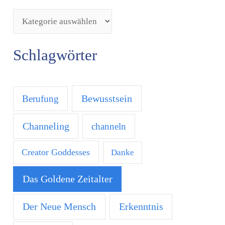
Schlagwörter
Bewusstsein
Berufung
Channeling
channeln
Creator Goddesses
Danke
Das Goldene Zeitalter
Der Neue Mensch
Erkenntnis