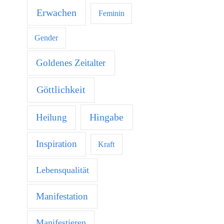
Erwachen
Feminin
Gender
Goldenes Zeitalter
Göttlichkeit
Hingabe
Heilung
Inspiration
Kraft
Lebensqualität
Manifestation
Manifestieren