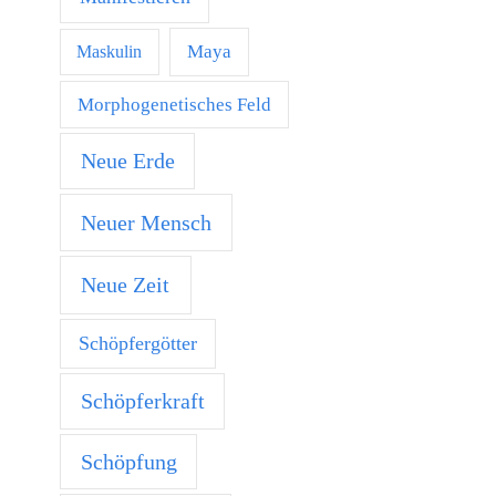
Maya
Maskulin
Morphogenetisches Feld
Neue Erde
Neuer Mensch
Neue Zeit
Schöpfergötter
Schöpferkraft
Schöpfung