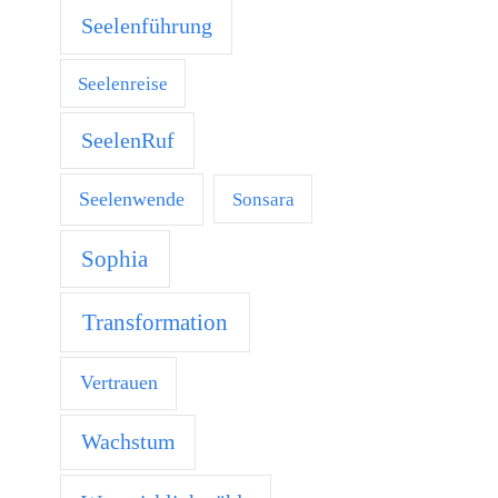
Seelenführung
Seelenreise
SeelenRuf
Seelenwende
Sonsara
Sophia
Transformation
Vertrauen
Wachstum