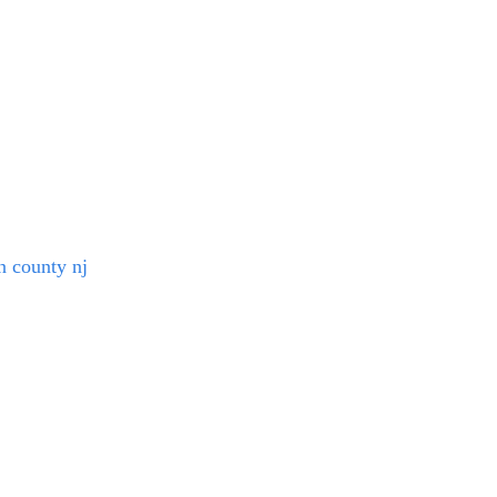
n county nj