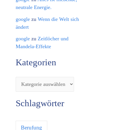
neutrale Energie.
google
zu
Wenn die Welt sich
ändert
google
zu
Zeitlöcher und
Mandela-Effekte
Kategorien
Schlagwörter
Berufung