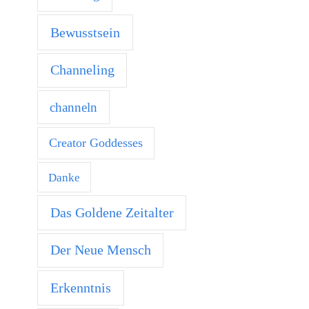
Bewusstsein
Channeling
channeln
Creator Goddesses
Danke
Das Goldene Zeitalter
Der Neue Mensch
Erkenntnis