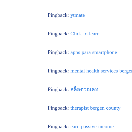
Pingback:
ytmate
Pingback:
Click to learn
Pingback:
apps para smartphone
Pingback:
mental health services berge
Pingback:
สล็อตวอเลท
Pingback:
therapist bergen county
Pingback:
earn passive income