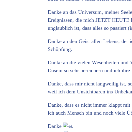
Danke an das Universum, meiner Seele
Ereignissen, die mich JETZT HEUTE H
unglaublich ist, dass alles so passiert (i
Danke an den Geist allen Lebens, der i
Schöpfung.
Danke an die vielen Wesenheiten und Vö
Dasein so sehr bereichern und ich ihre
Danke, dass mir nicht langweilig ist, 
weil ich dem Unsichtbaren ins Unbekan
Danke, dass es nicht immer klappt mit 
ich auch Mensch bin und noch viele Üb
Danke