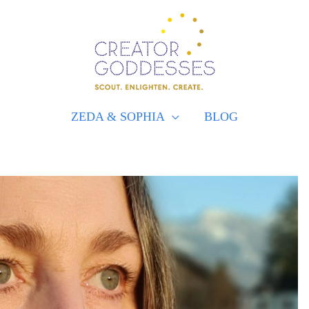
ZEDA & SOPHIA
BLOG