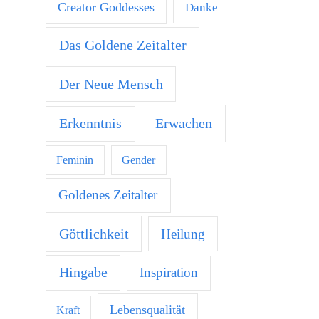
Creator Goddesses
Danke
Das Goldene Zeitalter
Der Neue Mensch
Erkenntnis
Erwachen
Feminin
Gender
Goldenes Zeitalter
Göttlichkeit
Heilung
Hingabe
Inspiration
Lebensqualität
Kraft