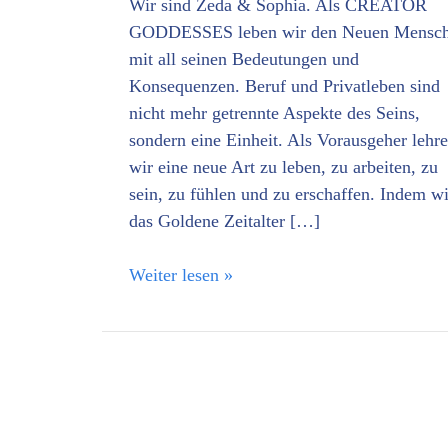
Wir sind Zeda & Sophia. Als CREATOR
GODDESSES leben wir den Neuen Mensc
mit all seinen Bedeutungen und
Konsequenzen. Beruf und Privatleben sind
nicht mehr getrennte Aspekte des Seins,
sondern eine Einheit. Als Vorausgeher lehr
wir eine neue Art zu leben, zu arbeiten, zu
sein, zu fühlen und zu erschaffen. Indem wi
das Goldene Zeitalter […]
Weiter lesen »