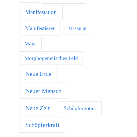
Manifestation
Manifestieren
Maskulin
Maya
Morphogenetisches Feld
Neue Erde
Neuer Mensch
Neue Zeit
Schöpfergötter
Schöpferkraft