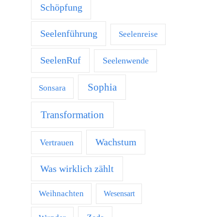
Schöpfung
Seelenführung
Seelenreise
SeelenRuf
Seelenwende
Sophia
Sonsara
Transformation
Wachstum
Vertrauen
Was wirklich zählt
Weihnachten
Wesensart