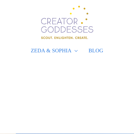
ZEDA & SOPHIA
BLOG