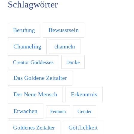
Schlagwörter
Bewusstsein
Berufung
Channeling
channeln
Creator Goddesses
Danke
Das Goldene Zeitalter
Der Neue Mensch
Erkenntnis
Erwachen
Feminin
Gender
Göttlichkeit
Goldenes Zeitalter