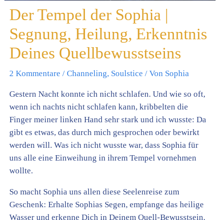
Der Tempel der Sophia |
Segnung, Heilung, Erkenntnis
Deines Quellbewusstseins
2 Kommentare
/
Channeling
,
Soulstice
/ Von
Sophia
Gestern Nacht konnte ich nicht schlafen. Und wie so oft,
wenn ich nachts nicht schlafen kann, kribbelten die
Finger meiner linken Hand sehr stark und ich wusste: Da
gibt es etwas, das durch mich gesprochen oder bewirkt
werden will. Was ich nicht wusste war, dass Sophia für
uns alle eine Einweihung in ihrem Tempel vornehmen
wollte.
So macht Sophia uns allen diese Seelenreise zum
Geschenk: Erhalte Sophias Segen, empfange das heilige
Wasser und erkenne Dich in Deinem Quell-Bewusstsein.