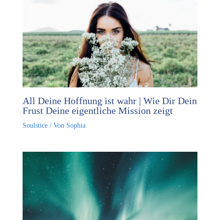
All Deine Hoffnung ist wahr | Wie Dir Dein
Frust Deine eigentliche Mission zeigt
Soulstice
/ Von
Sophia