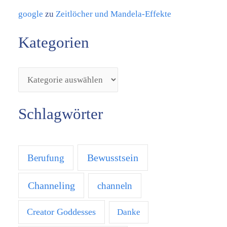
google
zu
Zeitlöcher und Mandela-Effekte
Kategorien
Schlagwörter
Bewusstsein
Berufung
Channeling
channeln
Creator Goddesses
Danke