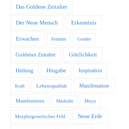
Das Goldene Zeitalter
Der Neue Mensch
Erkenntnis
Erwachen
Feminin
Gender
Göttlichkeit
Goldenes Zeitalter
Hingabe
Heilung
Inspiration
Manifestation
Lebensqualität
Kraft
Manifestieren
Maya
Maskulin
Neue Erde
Morphogenetisches Feld