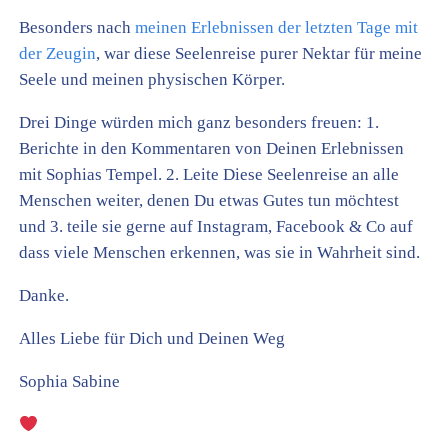
Besonders nach
meinen Erlebnissen der letzten Tage mit
der Zeugin
, war diese Seelenreise purer Nektar für meine
Seele und meinen physischen Körper.
Drei Dinge würden mich ganz besonders freuen: 1.
Berichte in den Kommentaren von Deinen Erlebnissen
mit Sophias Tempel. 2. Leite Diese Seelenreise an alle
Menschen weiter, denen Du etwas Gutes tun möchtest
und 3. teile sie gerne auf Instagram, Facebook & Co auf
dass viele Menschen erkennen, was sie in Wahrheit sind.
Danke.
Alles Liebe für Dich und Deinen Weg
Sophia Sabine