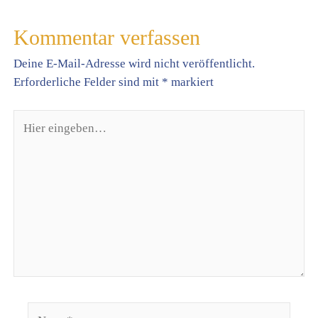
Kommentar verfassen
Deine E-Mail-Adresse wird nicht veröffentlicht.
Erforderliche Felder sind mit
*
markiert
Hier
eingeben…
Name*