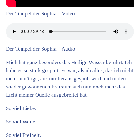
Der Tempel der Sophia – Video
Der Tempel der Sophia – Audio
Mich hat ganz besonders das Heilige Wasser berührt. Ich
habe es so stark gespürt. Es war, als ob alles, das ich nicht
mehr benötige, aus mir heraus gespült wird und in den
wieder gewonnenen Freiraum sich nun noch mehr das
Licht meiner Quelle ausgebreitet hat.
So viel Liebe.
So viel Weite.
So viel Freiheit.