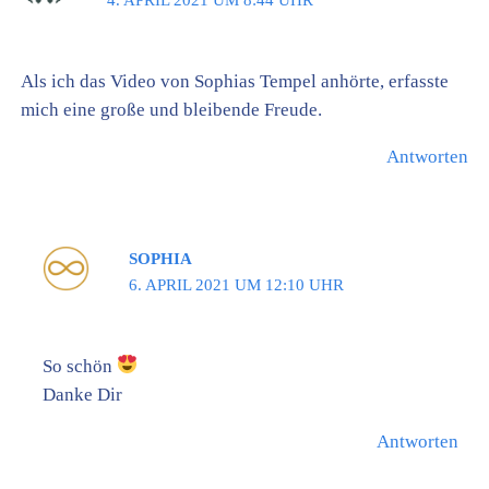
Als ich das Video von Sophias Tempel anhörte, erfasste
mich eine große und bleibende Freude.
Antworten
SOPHIA
6. APRIL 2021 UM 12:10 UHR
So schön
Danke Dir
Antworten