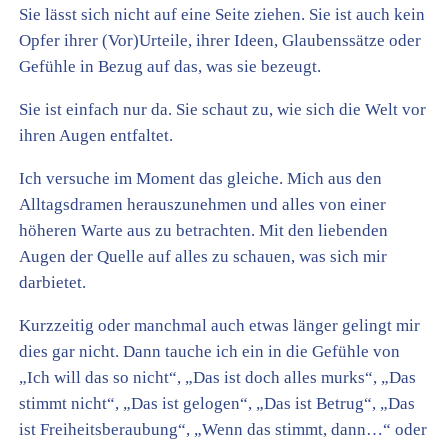
Sie lässt sich nicht auf eine Seite ziehen. Sie ist auch kein
Opfer ihrer (Vor)Urteile, ihrer Ideen, Glaubenssätze oder
Gefühle in Bezug auf das, was sie bezeugt.
Sie ist einfach nur da. Sie schaut zu, wie sich die Welt vor
ihren Augen entfaltet.
Ich versuche im Moment das gleiche. Mich aus den
Alltagsdramen herauszunehmen und alles von einer
höheren Warte aus zu betrachten. Mit den liebenden
Augen der Quelle auf alles zu schauen, was sich mir
darbietet.
Kurzzeitig oder manchmal auch etwas länger gelingt mir
dies gar nicht. Dann tauche ich ein in die Gefühle von
„Ich will das so nicht“, „Das ist doch alles murks“, „Das
stimmt nicht“, „Das ist gelogen“, „Das ist Betrug“, „Das
ist Freiheitsberaubung“, „Wenn das stimmt, dann…“ oder