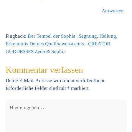
Antworten
Pingback:
Der Tempel der Sophia | Segnung, Heilung,
Erkenntnis Deines Quellbewusstseins - CREATOR
GODDESSES Zeda & Sophia
Kommentar verfassen
Deine E-Mail-Adresse wird nicht veröffentlicht.
Erforderliche Felder sind mit
*
markiert
Hier
eingeben…