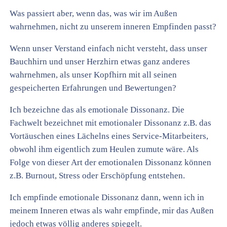
Was passiert aber, wenn das, was wir im Außen
wahrnehmen, nicht zu unserem inneren Empfinden passt?
Wenn unser Verstand einfach nicht versteht, dass unser
Bauchhirn und unser Herzhirn etwas ganz anderes
wahrnehmen, als unser Kopfhirn mit all seinen
gespeicherten Erfahrungen und Bewertungen?
Ich bezeichne das als emotionale Dissonanz. Die
Fachwelt bezeichnet mit emotionaler Dissonanz z.B. das
Vortäuschen eines Lächelns eines Service-Mitarbeiters,
obwohl ihm eigentlich zum Heulen zumute wäre. Als
Folge von dieser Art der emotionalen Dissonanz können
z.B. Burnout, Stress oder Erschöpfung entstehen.
Ich empfinde emotionale Dissonanz dann, wenn ich in
meinem Inneren etwas als wahr empfinde, mir das Außen
jedoch etwas völlig anderes spiegelt.