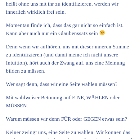
heißt ohne uns mit ihr zu identifizieren, werden wir
innerlich wirklich frei sein.
Momentan finde ich, dass das gar nicht so einfach ist.
Kann aber auch nur ein Glaubenssatz sein
Denn wenn wir aufhören, uns mit dieser inneren Stimme
zu identifizieren (und damit meine ich nicht unsere
Intuition), hört auch der Zwang auf, uns eine Meinung
bilden zu müssen.
Wer sagt denn, dass wir eine Seite wählen müssen?
Mit wahlweiser Betonung auf EINE, WÄHLEN oder
MÜSSEN.
Warum müssen wir denn FÜR oder GEGEN etwas sein?
Keiner zwingt uns, eine Seite zu wählen. Wir können das