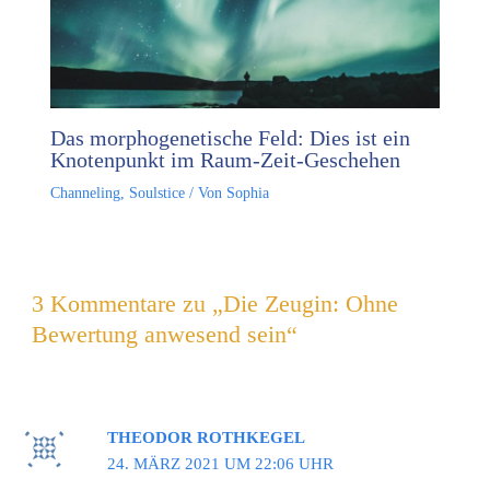
Das morphogenetische Feld: Dies ist ein
Knotenpunkt im Raum-Zeit-Geschehen
Channeling
,
Soulstice
/ Von
Sophia
3 Kommentare zu „Die Zeugin: Ohne
Bewertung anwesend sein“
THEODOR ROTHKEGEL
24. MÄRZ 2021 UM 22:06 UHR