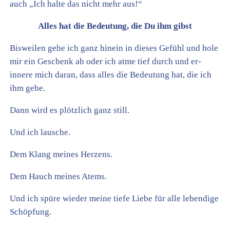
auch „Ich halte das nicht mehr aus!“
Alles hat die Bedeutung, die Du ihm gibst
Bisweilen gehe ich ganz hinein in dieses Gefühl und hole
mir ein Geschenk ab oder ich atme tief durch und er-
innere mich daran, dass alles die Bedeutung hat, die ich
ihm gebe.
Dann wird es plötzlich ganz still.
Und ich lausche.
Dem Klang meines Herzens.
Dem Hauch meines Atems.
Und ich spüre wieder meine tiefe Liebe für alle lebendige
Schöpfung.