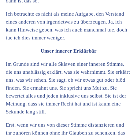
dann ist das so.
Ich betrachte es nicht als meine Aufgabe, den Verstand
eines anderen von irgendetwas zu überzeugen. Ja, ich
kann Hinweise geben, was ich auch manchmal tue, doch
tue ich dies immer weniger.
Unser innerer Erklärbär
Im Grunde sind wir alle Sklaven einer inneren Stimme,
die uns unablässig erklärt, was sie wahrnimmt. Sie erklärt
uns, was wir sehen. Sie sagt, ob wir etwas gut oder blöd
finden. Sie ermahnt uns. Sie spricht uns Mut zu. Sie
bewertet alles und jeden inklusive uns selbst. Sie ist der
Meinung, dass sie immer Recht hat und ist kaum eine
Sekunde lang still.
Erst, wenn wir uns von dieser Stimme distanzieren und
ihr zuhören können ohne ihr Glauben zu schenken, das