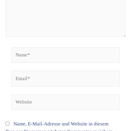
Name*
Email*
Website
Name, E-Mail-Adresse und Website in diesem