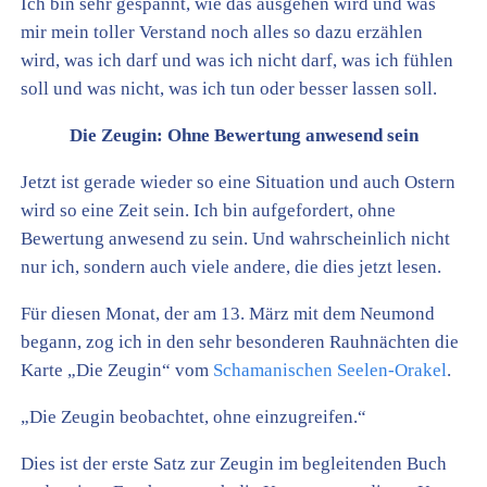
Ich bin sehr gespannt, wie das ausgehen wird und was
mir mein toller Verstand noch alles so dazu erzählen
wird, was ich darf und was ich nicht darf, was ich fühlen
soll und was nicht, was ich tun oder besser lassen soll.
Die Zeugin: Ohne Bewertung anwesend sein
Jetzt ist gerade wieder so eine Situation und auch Ostern
wird so eine Zeit sein. Ich bin aufgefordert, ohne
Bewertung anwesend zu sein. Und wahrscheinlich nicht
nur ich, sondern auch viele andere, die dies jetzt lesen.
Für diesen Monat, der am 13. März mit dem Neumond
begann, zog ich in den sehr besonderen Rauhnächten die
Karte „Die Zeugin“ vom
Schamanischen Seelen-Orakel
.
„Die Zeugin beobachtet, ohne einzugreifen.“
Dies ist der erste Satz zur Zeugin im begleitenden Buch