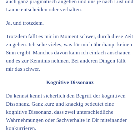
auch ganz pragmatisch angehen und uns je nach Lust und
Laune entscheiden oder verhalten.
Ja, und trotzdem.
Trotzdem fällt es mir im Moment schwer, durch diese Zeit
zu gehen. Ich sehe vieles, was für mich überhaupt keinen
Sinn ergibt. Manches davon kann ich einfach anschauen
und es zur Kenntnis nehmen. Bei anderen Dingen fällt
mir das schwer.
Kognitive Dissonanz
Du kennst kennt sicherlich den Begriff der kognitiven
Dissonanz. Ganz kurz und knackig bedeutet eine
kognitive Dissonanz, dass zwei unterschiedliche
Wahrnehmungen oder Sachverhalte in Dir miteinander
konkurrieren.