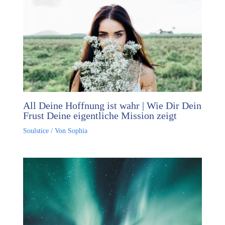
All Deine Hoffnung ist wahr | Wie Dir Dein
Frust Deine eigentliche Mission zeigt
Soulstice
/ Von
Sophia