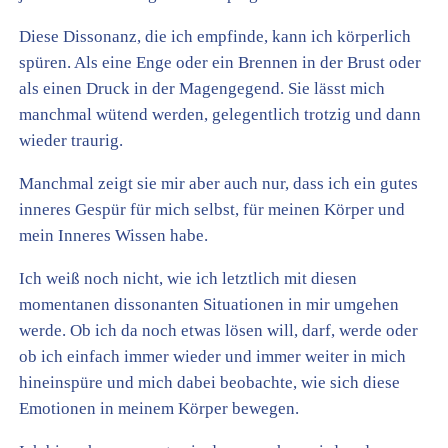
Diese Dissonanz, die ich empfinde, kann ich körperlich
spüren. Als eine Enge oder ein Brennen in der Brust oder
als einen Druck in der Magengegend. Sie lässt mich
manchmal wütend werden, gelegentlich trotzig und dann
wieder traurig.
Manchmal zeigt sie mir aber auch nur, dass ich ein gutes
inneres Gespür für mich selbst, für meinen Körper und
mein Inneres Wissen habe.
Ich weiß noch nicht, wie ich letztlich mit diesen
momentanen dissonanten Situationen in mir umgehen
werde. Ob ich da noch etwas lösen will, darf, werde oder
ob ich einfach immer wieder und immer weiter in mich
hineinspüre und mich dabei beobachte, wie sich diese
Emotionen in meinem Körper bewegen.