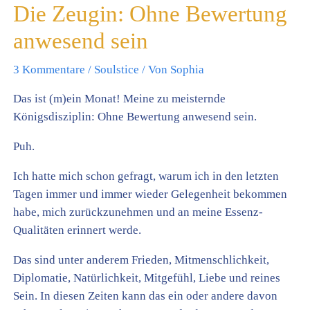
Die Zeugin: Ohne Bewertung
anwesend sein
3 Kommentare
/
Soulstice
/ Von
Sophia
Das ist (m)ein Monat! Meine zu meisternde
Königsdisziplin: Ohne Bewertung anwesend sein.
Puh.
Ich hatte mich schon gefragt, warum ich in den letzten
Tagen immer und immer wieder Gelegenheit bekommen
habe, mich zurückzunehmen und an meine Essenz-
Qualitäten erinnert werde.
Das sind unter anderem Frieden, Mitmenschlichkeit,
Diplomatie, Natürlichkeit, Mitgefühl, Liebe und reines
Sein. In diesen Zeiten kann das ein oder andere davon