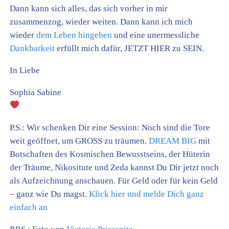
Dann kann sich alles, das sich vorher in mir
zusammenzog, wieder weiten. Dann kann ich mich
wieder
dem Leben hingeben
und eine unermessliche
Dankbarkeit
erfüllt mich dafür, JETZT HIER zu SEIN.
In Liebe
Sophia Sabine
P.S.: Wir schenken Dir eine Session: Noch sind die Tore
weit geöffnet, um GROSS zu träumen.
DREAM BIG
mit
Botschaften des Kosmischen Bewusstseins, der Hüterin
der Träume, Nikositute und Zeda kannst Du Dir jetzt noch
als Aufzeichnung anschauen. Für Geld oder für kein Geld
– ganz wie Du magst.
Klick hier und melde Dich ganz
einfach an