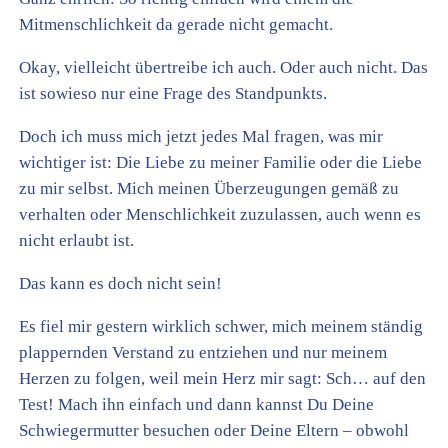
Mitmenschlichkeit da gerade nicht gemacht.
Okay, vielleicht übertreibe ich auch. Oder auch nicht. Das
ist sowieso nur eine Frage des Standpunkts.
Doch ich muss mich jetzt jedes Mal fragen, was mir
wichtiger ist: Die Liebe zu meiner Familie oder die Liebe
zu mir selbst. Mich meinen Überzeugungen gemäß zu
verhalten oder Menschlichkeit zuzulassen, auch wenn es
nicht erlaubt ist.
Das kann es doch nicht sein!
Es fiel mir gestern wirklich schwer, mich meinem ständig
plappernden Verstand zu entziehen und nur meinem
Herzen zu folgen, weil mein Herz mir sagt: Sch… auf den
Test! Mach ihn einfach und dann kannst Du Deine
Schwiegermutter besuchen oder Deine Eltern – obwohl