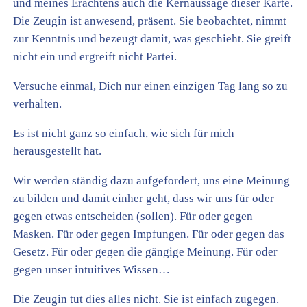
und meines Erachtens auch die Kernaussage dieser Karte.
Die Zeugin ist anwesend, präsent. Sie beobachtet, nimmt
zur Kenntnis und bezeugt damit, was geschieht. Sie greift
nicht ein und ergreift nicht Partei.
Versuche einmal, Dich nur einen einzigen Tag lang so zu
verhalten.
Es ist nicht ganz so einfach, wie sich für mich
herausgestellt hat.
Wir werden ständig dazu aufgefordert, uns eine Meinung
zu bilden und damit einher geht, dass wir uns für oder
gegen etwas entscheiden (sollen). Für oder gegen
Masken. Für oder gegen Impfungen. Für oder gegen das
Gesetz. Für oder gegen die gängige Meinung. Für oder
gegen unser intuitives Wissen…
Die Zeugin tut dies alles nicht. Sie ist einfach zugegen.