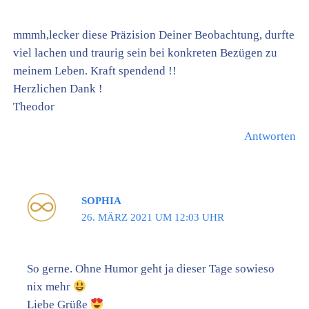
mmmh,lecker diese Präzision Deiner Beobachtung, durfte
viel lachen und traurig sein bei konkreten Bezügen zu
meinem Leben. Kraft spendend !!
Herzlichen Dank !
Theodor
Antworten
SOPHIA
26. MÄRZ 2021 UM 12:03 UHR
So gerne. Ohne Humor geht ja dieser Tage sowieso
nix mehr
Liebe Grüße