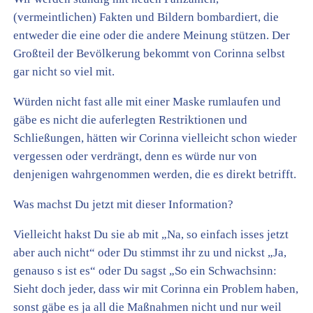
(vermeintlichen) Fakten und Bildern bombardiert, die
entweder die eine oder die andere Meinung stützen. Der
Großteil der Bevölkerung bekommt von Corinna selbst
gar nicht so viel mit.
Würden nicht fast alle mit einer Maske rumlaufen und
gäbe es nicht die auferlegten Restriktionen und
Schließungen, hätten wir Corinna vielleicht schon wieder
vergessen oder verdrängt, denn es würde nur von
denjenigen wahrgenommen werden, die es direkt betrifft.
Was machst Du jetzt mit dieser Information?
Vielleicht hakst Du sie ab mit „Na, so einfach isses jetzt
aber auch nicht“ oder Du stimmst ihr zu und nickst „Ja,
genauso s ist es“ oder Du sagst „So ein Schwachsinn:
Sieht doch jeder, dass wir mit Corinna ein Problem haben,
sonst gäbe es ja all die Maßnahmen nicht und nur weil