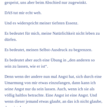
gespeist, uns aber beim Abschied nur zugewinkt.
DAS tut mir echt weh.
Und es widerspricht meiner tiefsten Essenz.
Es bedeutet für mich, meine Natürlichkeit nicht leben zu
dürfen.
Es bedeutet, meinen Selbst-Ausdruck zu begrenzen.
Es bedeutet aber auch eine Übung in „den anderen so
sein zu lassen, wie er ist“.
Denn wenn der andere nun mal Angst hat, sich durch eine
Umarmung von mir etwas einzufangen, dann kann ich
seine Angst nur da sein lassen. Auch, wenn ich sie als
völlig haltlos betrachte. Eine Angst ist eine Angst. Und
wenn dieser jemand etwas glaubt, an das ich nicht glaube,