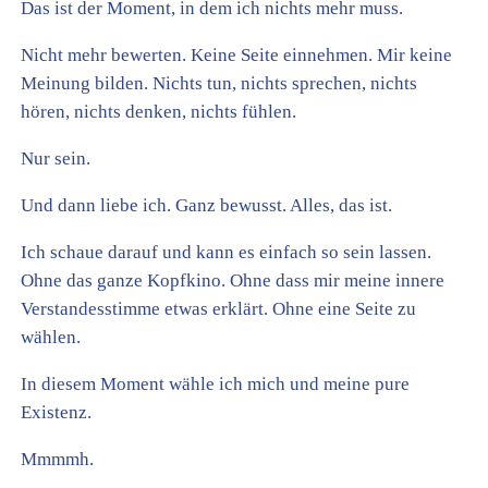
Das ist der Moment, in dem ich nichts mehr muss.
Nicht mehr bewerten. Keine Seite einnehmen. Mir keine
Meinung bilden. Nichts tun, nichts sprechen, nichts
hören, nichts denken, nichts fühlen.
Nur sein.
Und dann liebe ich. Ganz bewusst. Alles, das ist.
Ich schaue darauf und kann es einfach so sein lassen.
Ohne das ganze Kopfkino. Ohne dass mir meine innere
Verstandesstimme etwas erklärt. Ohne eine Seite zu
wählen.
In diesem Moment wähle ich mich und meine pure
Existenz.
Mmmmh.