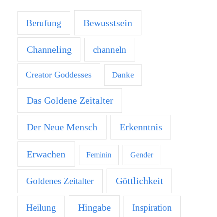
Bewusstsein
Berufung
Channeling
channeln
Creator Goddesses
Danke
Das Goldene Zeitalter
Der Neue Mensch
Erkenntnis
Erwachen
Feminin
Gender
Göttlichkeit
Goldenes Zeitalter
Hingabe
Heilung
Inspiration