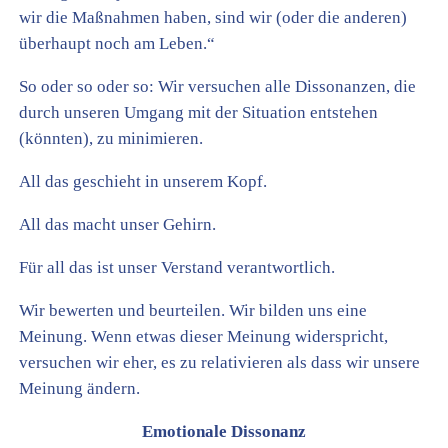
wir die Maßnahmen haben, sind wir (oder die anderen)
überhaupt noch am Leben.“
So oder so oder so: Wir versuchen alle Dissonanzen, die
durch unseren Umgang mit der Situation entstehen
(könnten), zu minimieren.
All das geschieht in unserem Kopf.
All das macht unser Gehirn.
Für all das ist unser Verstand verantwortlich.
Wir bewerten und beurteilen. Wir bilden uns eine
Meinung. Wenn etwas dieser Meinung widerspricht,
versuchen wir eher, es zu relativieren als dass wir unsere
Meinung ändern.
Emotionale Dissonanz