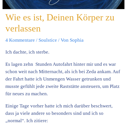
Wie es ist, Deinen Körper zu
verlassen
4 Kommentare
/
Soulstice
/ Von
Sophia
Ich dachte, ich sterbe.
Es lagen zehn Stunden Autofahrt hinter mir und es war
schon weit nach Mitternacht, als ich bei Zeda ankam. Auf
der Fahrt hatte ich Unmengen Wasser getrunken und
musste gefühlt jede zweite Raststätte ansteuern, um Platz
für neues zu machen.
Einige Tage vorher hatte ich mich darüber beschwert,
dass ja viele andere so besonders sind und ich so
„normal“. Ich zitiere: