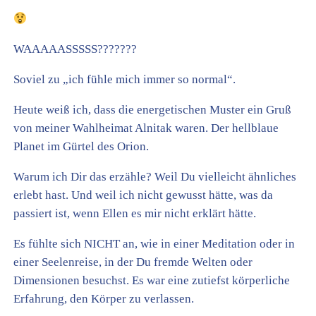
WAAAAASSSSS???????
Soviel zu „ich fühle mich immer so normal“.
Heute weiß ich, dass die energetischen Muster ein Gruß
von meiner Wahlheimat Alnitak waren. Der hellblaue
Planet im Gürtel des Orion.
Warum ich Dir das erzähle? Weil Du vielleicht ähnliches
erlebt hast. Und weil ich nicht gewusst hätte, was da
passiert ist, wenn Ellen es mir nicht erklärt hätte.
Es fühlte sich NICHT an, wie in einer Meditation oder in
einer Seelenreise, in der Du fremde Welten oder
Dimensionen besuchst. Es war eine zutiefst körperliche
Erfahrung, den Körper zu verlassen.