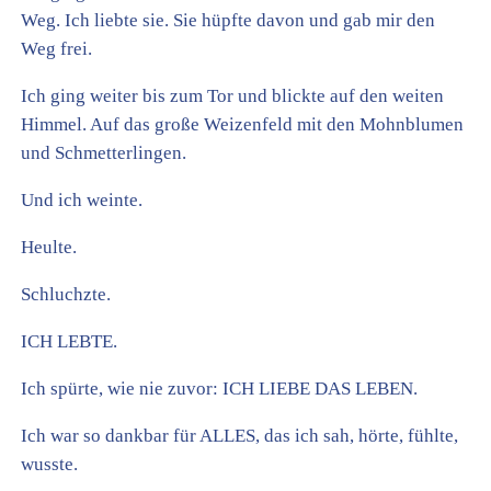
Weg. Ich liebte sie. Sie hüpfte davon und gab mir den
Weg frei.
Ich ging weiter bis zum Tor und blickte auf den weiten
Himmel. Auf das große Weizenfeld mit den Mohnblumen
und Schmetterlingen.
Und ich weinte.
Heulte.
Schluchzte.
ICH LEBTE.
Ich spürte, wie nie zuvor: ICH LIEBE DAS LEBEN.
Ich war so dankbar für ALLES, das ich sah, hörte, fühlte,
wusste.