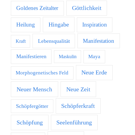
Göttlichkeit
Goldenes Zeitalter
Hingabe
Heilung
Inspiration
Manifestation
Lebensqualität
Kraft
Manifestieren
Maya
Maskulin
Neue Erde
Morphogenetisches Feld
Neuer Mensch
Neue Zeit
Schöpferkraft
Schöpfergötter
Schöpfung
Seelenführung