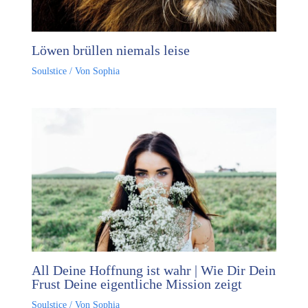
Löwen brüllen niemals leise
Soulstice
/ Von
Sophia
All Deine Hoffnung ist wahr | Wie Dir Dein
Frust Deine eigentliche Mission zeigt
Soulstice
/ Von
Sophia