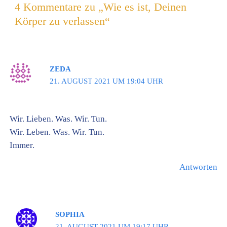
4 Kommentare zu „Wie es ist, Deinen
Körper zu verlassen“
ZEDA
21. AUGUST 2021 UM 19:04 UHR
Wir. Lieben. Was. Wir. Tun.
Wir. Leben. Was. Wir. Tun.
Immer.
Antworten
SOPHIA
21. AUGUST 2021 UM 19:17 UHR