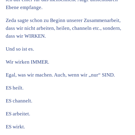
Ebene empfange.
Zeda sagte schon zu Beginn unserer Zusammenarbeit,
dass wir nicht arbeiten, heilen, channeln etc., sondern,
dass wir WIRKEN.
Und so ist es.
Wir wirken IMMER.
Egal, was wir machen. Auch, wenn wir „nur“ SIND.
ES heilt.
ES channelt.
ES arbeitet.
ES wirkt.