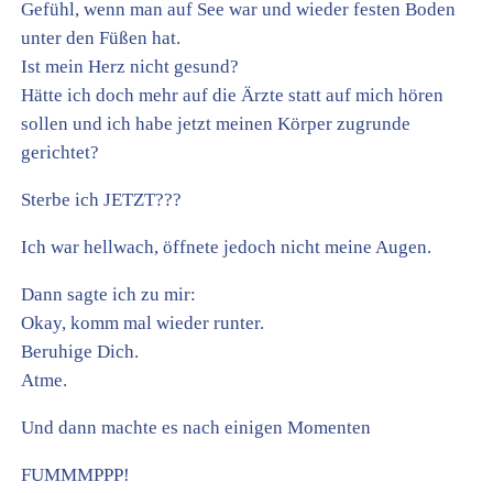
Gefühl, wenn man auf See war und wieder festen Boden
unter den Füßen hat.
Ist mein Herz nicht gesund?
Hätte ich doch mehr auf die Ärzte statt auf mich hören
sollen und ich habe jetzt meinen Körper zugrunde
gerichtet?
Sterbe ich JETZT???
Ich war hellwach, öffnete jedoch nicht meine Augen.
Dann sagte ich zu mir:
Okay, komm mal wieder runter.
Beruhige Dich.
Atme.
Und dann machte es nach einigen Momenten
FUMMMPPP!