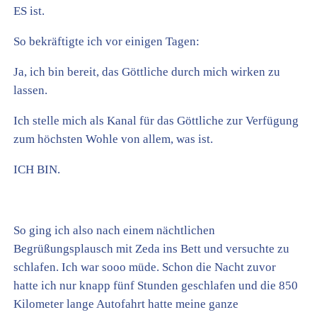
ES ist.
So bekräftigte ich vor einigen Tagen:
Ja, ich bin bereit, das Göttliche durch mich wirken zu
lassen.
Ich stelle mich als Kanal für das Göttliche zur Verfügung
zum höchsten Wohle von allem, was ist.
ICH BIN.
So ging ich also nach einem nächtlichen
Begrüßungsplausch mit Zeda ins Bett und versuchte zu
schlafen. Ich war sooo müde. Schon die Nacht zuvor
hatte ich nur knapp fünf Stunden geschlafen und die 850
Kilometer lange Autofahrt hatte meine ganze