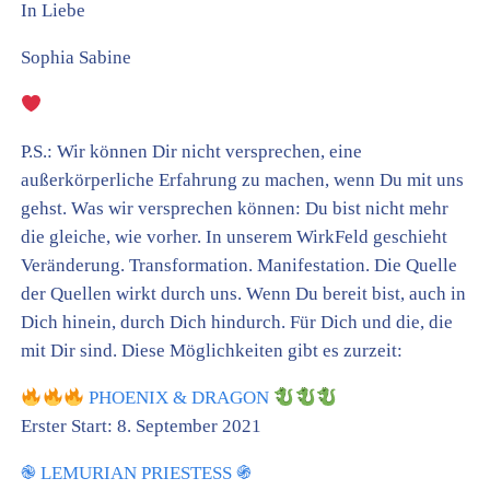
In Liebe
Sophia Sabine
P.S.: Wir können Dir nicht versprechen, eine
außerkörperliche Erfahrung zu machen, wenn Du mit uns
gehst. Was wir versprechen können: Du bist nicht mehr
die gleiche, wie vorher. In unserem WirkFeld geschieht
Veränderung. Transformation. Manifestation. Die Quelle
der Quellen wirkt durch uns. Wenn Du bereit bist, auch in
Dich hinein, durch Dich hindurch. Für Dich und die, die
mit Dir sind. Diese Möglichkeiten gibt es zurzeit:
PHOENIX & DRAGON
Erster Start: 8. September 2021
֎ LEMURIAN PRIESTESS ֍