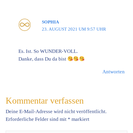
SOPHIA
23. AUGUST 2021 UM 9:57 UHR
Es. Ist. So WUNDER-VOLL.
Danke, dass Du da bist
Antworten
Kommentar verfassen
Deine E-Mail-Adresse wird nicht veröffentlicht.
Erforderliche Felder sind mit
*
markiert