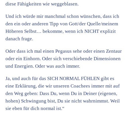
diese Fähigkeiten wie weggeblasen.
Und ich würde mir manchmal schon wünschen, dass ich
den ein oder anderen Tipp von Gott/der Quelle/meinem
Höheren Selbst… bekomme, wenn ich NICHT explizit
danach frage.
Oder dass ich mal einen Pegasus sehe oder einen Zentaur
oder ein Einhorn. Oder sich verschiebende Dimensionen
und Energien. Oder was auch immer.
Ja, und auch für das SICH NORMAL FÜHLEN gibt es
eine Erklärung, die wir unseren Coachees immer mit auf
den Weg geben: Dass Du, wenn Du in Deiner (eigenen,
hohen) Schwingung bist, Du sie nicht wahrnimmst. Weil
sie eben für dich normal ist.“