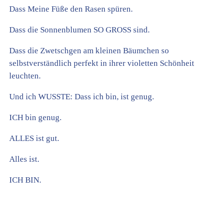
Dass Meine Füße den Rasen spüren.
Dass die Sonnenblumen SO GROSS sind.
Dass die Zwetschgen am kleinen Bäumchen so
selbstverständlich perfekt in ihrer violetten Schönheit
leuchten.
Und ich WUSSTE: Dass ich bin, ist genug.
ICH bin genug.
ALLES ist gut.
Alles ist.
ICH BIN.