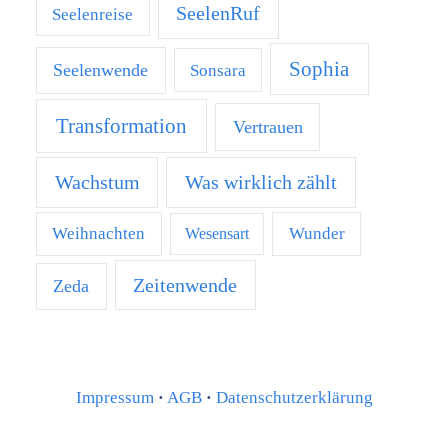
SeelenRuf
Seelenreise
Sophia
Seelenwende
Sonsara
Transformation
Vertrauen
Was wirklich zählt
Wachstum
Weihnachten
Wunder
Wesensart
Zeitenwende
Zeda
Impressum
·
AGB
·
Datenschutzerklärung