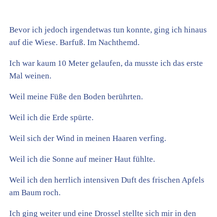
Bevor ich jedoch irgendetwas tun konnte, ging ich hinaus
auf die Wiese. Barfuß. Im Nachthemd.
Ich war kaum 10 Meter gelaufen, da musste ich das erste
Mal weinen.
Weil meine Füße den Boden berührten.
Weil ich die Erde spürte.
Weil sich der Wind in meinen Haaren verfing.
Weil ich die Sonne auf meiner Haut fühlte.
Weil ich den herrlich intensiven Duft des frischen Apfels
am Baum roch.
Ich ging weiter und eine Drossel stellte sich mir in den