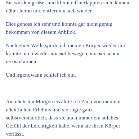
Sie wurden größer und kleiner. Überlappten sich, kamen
näher heran und entfernten sich wieder.
Dies genoss ich sehr und konnte gar nicht genug
bekommen von diesem Anblick.
Nach einer Weile spürte ich meinen Körper wieder und
konnte mich wieder
normal
bewegen,
normal
sehen,
normal
atmen.
Und irgendwann schlief ich ein.
Am nächsten Morgen erzählte ich Zeda von meinem
nächtlichen Erlebnis und sie sagte ganz
selbstverständlich, dass sie auch immer ein solches
Gefühl der Leichtigkeit habe, wenn sie ihren Körper
verlässt.