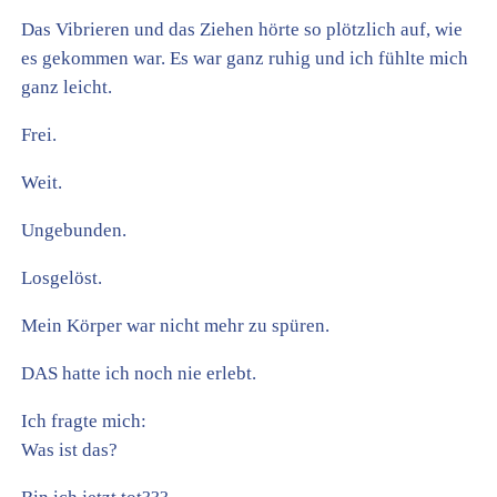
Das Vibrieren und das Ziehen hörte so plötzlich auf, wie
es gekommen war. Es war ganz ruhig und ich fühlte mich
ganz leicht.
Frei.
Weit.
Ungebunden.
Losgelöst.
Mein Körper war nicht mehr zu spüren.
DAS hatte ich noch nie erlebt.
Ich fragte mich:
Was ist das?