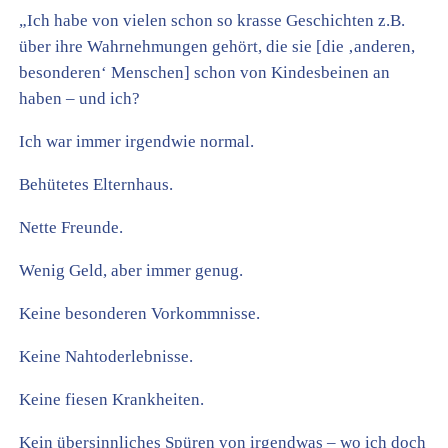
„Ich habe von vielen schon so krasse Geschichten z.B.
über ihre Wahrnehmungen gehört, die sie [die ‚anderen,
besonderen‘ Menschen] schon von Kindesbeinen an
haben – und ich?
Ich war immer irgendwie normal.
Behütetes Elternhaus.
Nette Freunde.
Wenig Geld, aber immer genug.
Keine besonderen Vorkommnisse.
Keine Nahtoderlebnisse.
Keine fiesen Krankheiten.
Kein übersinnliches Spüren von irgendwas – wo ich doch