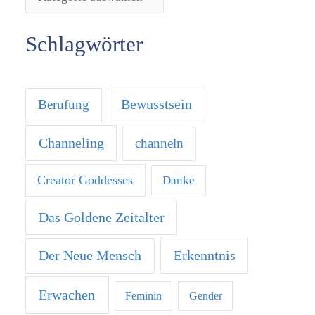
Schlagwörter
Bewusstsein
Berufung
Channeling
channeln
Creator Goddesses
Danke
Das Goldene Zeitalter
Der Neue Mensch
Erkenntnis
Erwachen
Feminin
Gender