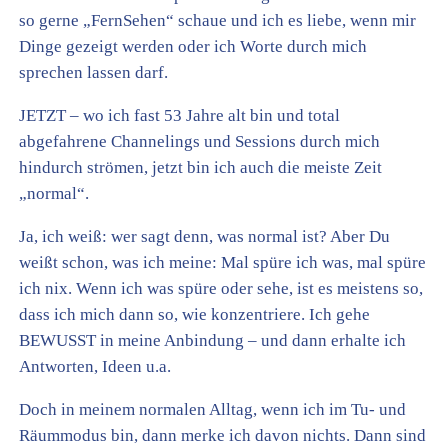
so gerne „FernSehen“ schaue und ich es liebe, wenn mir
Dinge gezeigt werden oder ich Worte durch mich
sprechen lassen darf.
JETZT – wo ich fast 53 Jahre alt bin und total
abgefahrene Channelings und Sessions durch mich
hindurch strömen, jetzt bin ich auch die meiste Zeit
„normal“.
Ja, ich weiß: wer sagt denn, was normal ist? Aber Du
weißt schon, was ich meine: Mal spüre ich was, mal spüre
ich nix. Wenn ich was spüre oder sehe, ist es meistens so,
dass ich mich dann so, wie konzentriere. Ich gehe
BEWUSST in meine Anbindung – und dann erhalte ich
Antworten, Ideen u.a.
Doch in meinem normalen Alltag, wenn ich im Tu- und
Räummodus bin, dann merke ich davon nichts. Dann sind