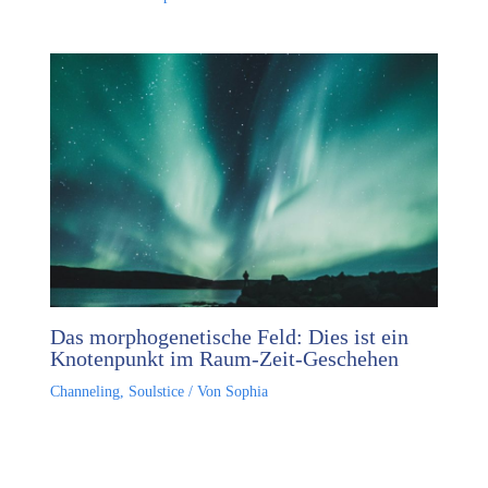
Das morphogenetische Feld: Dies ist ein
Knotenpunkt im Raum-Zeit-Geschehen
Channeling
,
Soulstice
/ Von
Sophia