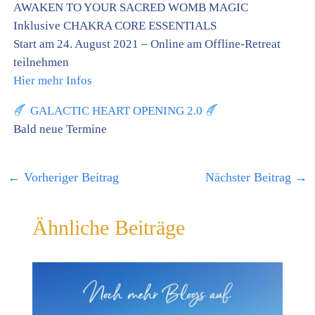
AWAKEN TO YOUR SACRED WOMB MAGIC
Inklusive CHAKRA CORE ESSENTIALS
Start am 24. August 2021 – Online am Offline-Retreat
teilnehmen
Hier mehr Infos
GALACTIC HEART OPENING 2.0
Bald neue Termine
←
Vorheriger Beitrag
Nächster Beitrag
→
Ähnliche Beiträge