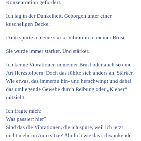
Konzentration gefordert.
Ich lag in der Dunkelheit. Geborgen unter einer
kuscheligen Decke.
Dann spürte ich eine starke Vibration in meiner Brust.
Sie wurde immer stärker. Und stärker.
Ich kenne Vibrationen in meiner Brust oder auch so eine
Art Herzstolpern. Doch das fühlte sich anders an. Stärker.
Wie etwas, das immerzu hin- und herschwingt und dabei
das umliegende Gewebe durch Reibung oder „Kleber“
mitzieht.
Ich fragte mich:
Was passiert hier?
Sind das die Vibrationen, die ich spüre, weil ich jetzt
nicht mehr im Auto sitze? Ähnlich wie das schwankende