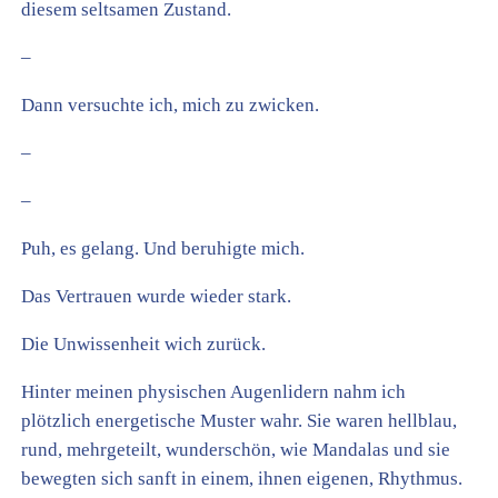
diesem seltsamen Zustand.
–
Dann versuchte ich, mich zu zwicken.
–
–
Puh, es gelang. Und beruhigte mich.
Das Vertrauen wurde wieder stark.
Die Unwissenheit wich zurück.
Hinter meinen physischen Augenlidern nahm ich
plötzlich energetische Muster wahr. Sie waren hellblau,
rund, mehrgeteilt, wunderschön, wie Mandalas und sie
bewegten sich sanft in einem, ihnen eigenen, Rhythmus.