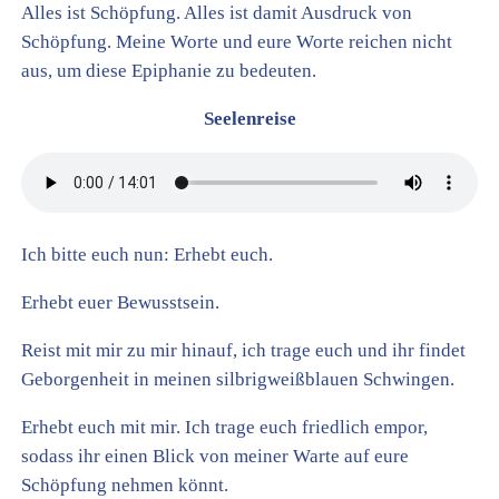
Alles ist Schöpfung. Alles ist damit Ausdruck von
Schöpfung. Meine Worte und eure Worte reichen nicht
aus, um diese Epiphanie zu bedeuten.
Seelenreise
Ich bitte euch nun: Erhebt euch.
Erhebt euer Bewusstsein.
Reist mit mir zu mir hinauf, ich trage euch und ihr findet
Geborgenheit in meinen silbrigweißblauen Schwingen.
Erhebt euch mit mir. Ich trage euch friedlich empor,
sodass ihr einen Blick von meiner Warte auf eure
Schöpfung nehmen könnt.