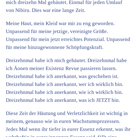
mich dreizehn Mal gehäutet. Einmal für jeden Umlauf
von Nibiru. Dies war eine lange Zeit.
Meine Haut, mein Kleid war mir zu eng geworden.
Unpassend für meine jetzige, vereinigte Größe.
Unpassend für mein jetzt erreichtes Potenzial. Unpassend
für meine hinzugewonnene Schöpfungskraft.
Dreizehnmal habe ich mich gehäutet. Dreizehnmal habe
ich Äonen meiner Existenz Revue passieren lassen.
Dreizehnmal habe ich anerkannt, was geschehen ist.
Dreizehnmal habe ich anerkannt, wer ich wirklich bin.
Dreizehnmal habe ich anerkannt, wie ich wirklich bin.
Dreizehnmal habe ich anerkannt, was ich JETZT bin.
Diese Zeit der Häutung und Verletzlichkeit ist wichtig in
meinem, genauso wie in euren Wachstumsprozessen.
Jedes Mal wenn ihr tiefer in eurer Essenz erkennt, was ihr