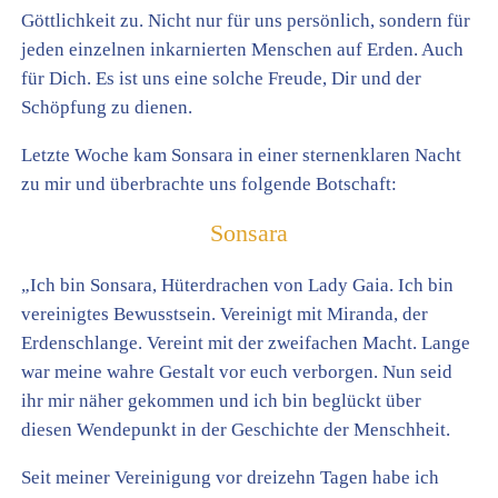
Göttlichkeit zu. Nicht nur für uns persönlich, sondern für
jeden einzelnen inkarnierten Menschen auf Erden. Auch
für Dich. Es ist uns eine solche Freude, Dir und der
Schöpfung zu dienen.
Letzte Woche kam Sonsara in einer sternenklaren Nacht
zu mir und überbrachte uns folgende Botschaft:
Sonsara
„Ich bin Sonsara, Hüterdrachen von Lady Gaia. Ich bin
vereinigtes Bewusstsein. Vereinigt mit Miranda, der
Erdenschlange. Vereint mit der zweifachen Macht. Lange
war meine wahre Gestalt vor euch verborgen. Nun seid
ihr mir näher gekommen und ich bin beglückt über
diesen Wendepunkt in der Geschichte der Menschheit.
Seit meiner Vereinigung vor dreizehn Tagen habe ich