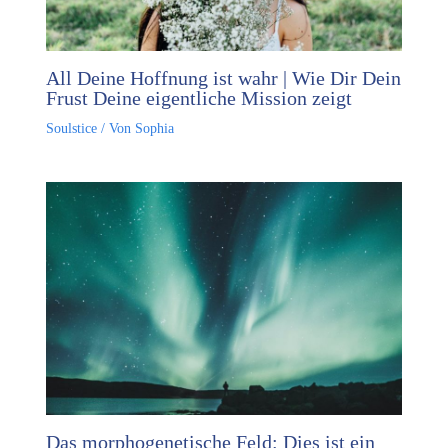
All Deine Hoffnung ist wahr | Wie Dir Dein
Frust Deine eigentliche Mission zeigt
Soulstice
/ Von
Sophia
Das morphogenetische Feld: Dies ist ein