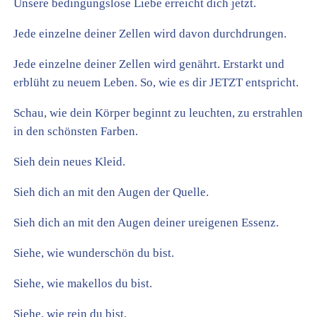
Unsere bedingungslose Liebe erreicht dich jetzt.
Jede einzelne deiner Zellen wird davon durchdrungen.
Jede einzelne deiner Zellen wird genährt. Erstarkt und
erblüht zu neuem Leben. So, wie es dir JETZT entspricht.
Schau, wie dein Körper beginnt zu leuchten, zu erstrahlen
in den schönsten Farben.
Sieh dein neues Kleid.
Sieh dich an mit den Augen der Quelle.
Sieh dich an mit den Augen deiner ureigenen Essenz.
Siehe, wie wunderschön du bist.
Siehe, wie makellos du bist.
Siehe, wie rein du bist.