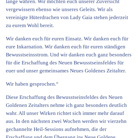
lange währen. Wir möchten euch unserer Zuversicht
vergewissern ebenso wie unseres Geleits. Wir als
vereinigte Hüterdrachen von Lady Gaia stehen jederzeit
zu eurem Wohl bereit.
Wir danken euch für euren Einsatz. Wir danken euch für
eure Inkarnation. Wir danken euch für euren ständigen
Bewusstseinsstrom. Und wir danken euch ganz besonders
für die Erschaffung des Neuen Bewusstseinsfeldes für
euer und unser gemeinsames Neues Goldenes Zeitalter.
Wir haben gesprochen.“
Diese Erschaffung des Bewusstseinsfeldes des Neuen
Goldenen Zeitalters nehme ich ganz besonders deutlich
wahr. All unser Wirken richtet sich immer mehr darauf
aus. In den nächsten zwei Wochen werden wir vierzehn
gechannelte Heil-Sessions aufnehmen, die der
Erschaffung und dem Übergang ins Neue Goldene