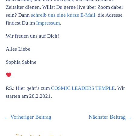
Zeitalter dienen. Willst Du gerne live über Zoom dabei
sein? Dann
schreib uns eine kurze E-Mail
, die Adresse
findest Du im
Impressum
.
Wir freuen uns auf Dich!
Alles Liebe
Sophia Sabine
P.S.: Hier geht’s zum
COSMIC LEADERS TEMPLE
. Wir
starten am 28.2.2021.
←
Vorheriger Beitrag
Nächster Beitrag
→