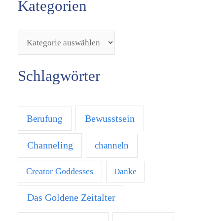
Kategorien
Schlagwörter
Bewusstsein
Berufung
Channeling
channeln
Creator Goddesses
Danke
Das Goldene Zeitalter