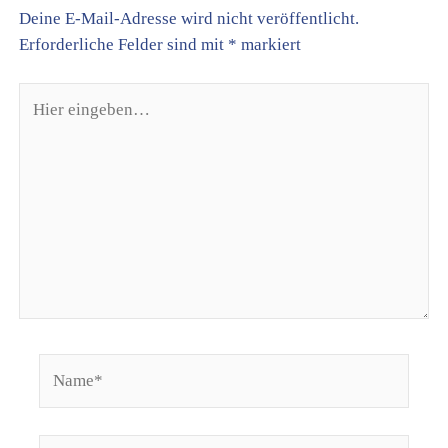
Deine E-Mail-Adresse wird nicht veröffentlicht.
Erforderliche Felder sind mit
*
markiert
Hier
eingeben…
Name*
Email*