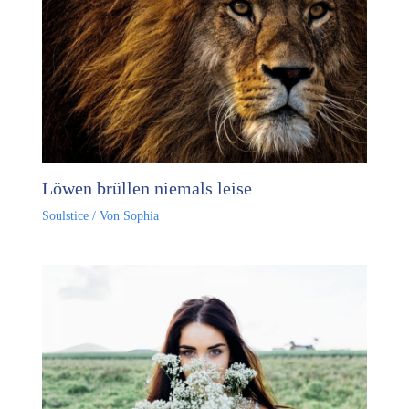
Löwen brüllen niemals leise
Soulstice
/ Von
Sophia