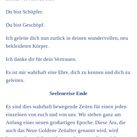
Du bist Schöpfer.
Du bist Geschöpf.
Ich geleite dich nun zurück in deinen wundervollen, neu
bekleideten Körper.
Ich danke dir für dein Vertrauen.
Es ist mir wahrhaft eine Ehre, dich zu kennen und dich zu
geleiten.
Seelenreise Ende
Es sind dies wahrhaft bewegende Zeiten für einen jeden
einzelnen von euch und von uns. Wir stehen ganz am
Anfang einer neuen großartigen Epoche. Diese Ära, die
auch das Neue Goldene Zeitalter genannt wird, wird