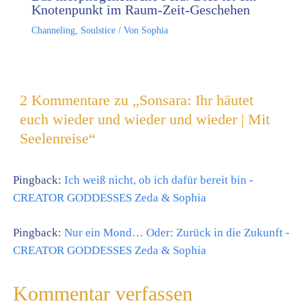
Knotenpunkt im Raum-Zeit-Geschehen
Channeling
,
Soulstice
/ Von
Sophia
2 Kommentare zu „Sonsara: Ihr häutet
euch wieder und wieder und wieder | Mit
Seelenreise“
Pingback:
Ich weiß nicht, ob ich dafür bereit bin -
CREATOR GODDESSES Zeda & Sophia
Pingback:
Nur ein Mond… Oder: Zurück in die Zukunft -
CREATOR GODDESSES Zeda & Sophia
Kommentar verfassen