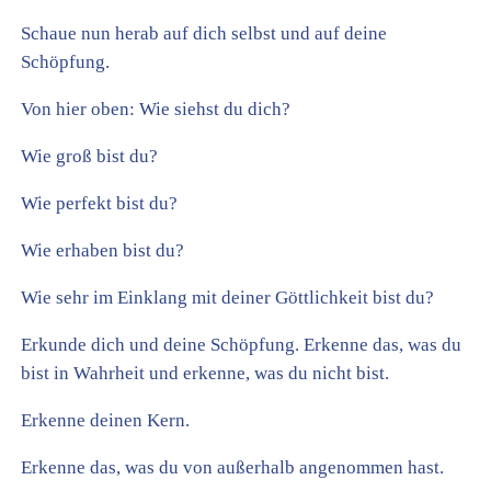
Schaue nun herab auf dich selbst und auf deine
Schöpfung.
Von hier oben: Wie siehst du dich?
Wie groß bist du?
Wie perfekt bist du?
Wie erhaben bist du?
Wie sehr im Einklang mit deiner Göttlichkeit bist du?
Erkunde dich und deine Schöpfung. Erkenne das, was du
bist in Wahrheit und erkenne, was du nicht bist.
Erkenne deinen Kern.
Erkenne das, was du von außerhalb angenommen hast.