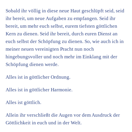
Sobald ihr völlig in diese neue Haut geschlüpft seid, seid
ihr bereit, um neue Aufgaben zu empfangen. Seid ihr
bereit, um mehr euch selbst, eurem tiefsten göttlichen
Kern zu dienen. Seid ihr bereit, durch euren Dienst an
euch selbst der Schöpfung zu dienen. So, wie auch ich in
meiner neuen vereinigten Pracht nun noch
hingebungsvoller und noch mehr im Einklang mit der
Schöpfung dienen werde.
Alles ist in göttlicher Ordnung.
Alles ist in göttlicher Harmonie.
Alles ist göttlich.
Allein ihr verschließt die Augen vor dem Ausdruck der
Göttlichkeit in euch und in der Welt.