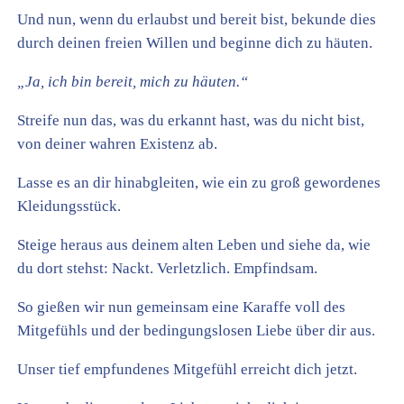
Und nun, wenn du erlaubst und bereit bist, bekunde dies
durch deinen freien Willen und beginne dich zu häuten.
„Ja, ich bin bereit, mich zu häuten.“
Streife nun das, was du erkannt hast, was du nicht bist,
von deiner wahren Existenz ab.
Lasse es an dir hinabgleiten, wie ein zu groß gewordenes
Kleidungsstück.
Steige heraus aus deinem alten Leben und siehe da, wie
du dort stehst: Nackt. Verletzlich. Empfindsam.
So gießen wir nun gemeinsam eine Karaffe voll des
Mitgefühls und der bedingungslosen Liebe über dir aus.
Unser tief empfundenes Mitgefühl erreicht dich jetzt.