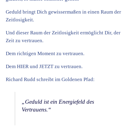
Geduld bringt Dich gewissermaßen in einen Raum der
Zeitlosigkeit.
Und dieser Raum der Zeitlosigkeit ermöglicht Dir, der
Zeit zu vertrauen.
Dem richtigen Moment zu vertrauen.
Dem HIER und JETZT zu vertrauen.
Richard Rudd schreibt im Goldenen Pfad:
„Geduld ist ein Energiefeld des
Vertrauens.“