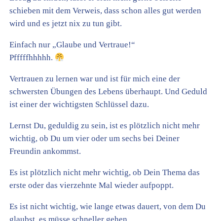
schieben mit dem Verweis, dass schon alles gut werden
wird und es jetzt nix zu tun gibt.
Einfach nur „Glaube und Vertraue!“
Pfffffhhhhh.
Vertrauen zu lernen war und ist für mich eine der
schwersten Übungen des Lebens überhaupt. Und Geduld
ist einer der wichtigsten Schlüssel dazu.
Lernst Du, geduldig zu sein, ist es plötzlich nicht mehr
wichtig, ob Du um vier oder um sechs bei Deiner
Freundin ankommst.
Es ist plötzlich nicht mehr wichtig, ob Dein Thema das
erste oder das vierzehnte Mal wieder aufpoppt.
Es ist nicht wichtig, wie lange etwas dauert, von dem Du
glaubst, es müsse schneller gehen.