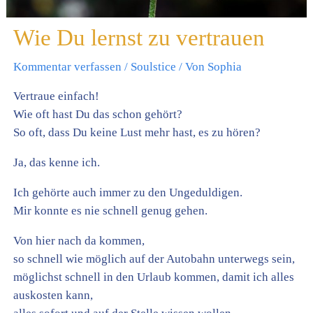
Wie Du lernst zu vertrauen
Kommentar verfassen
/
Soulstice
/ Von
Sophia
Vertraue einfach!
Wie oft hast Du das schon gehört?
So oft, dass Du keine Lust mehr hast, es zu hören?
Ja, das kenne ich.
Ich gehörte auch immer zu den Ungeduldigen.
Mir konnte es nie schnell genug gehen.
Von hier nach da kommen,
so schnell wie möglich auf der Autobahn unterwegs sein,
möglichst schnell in den Urlaub kommen, damit ich alles
auskosten kann,