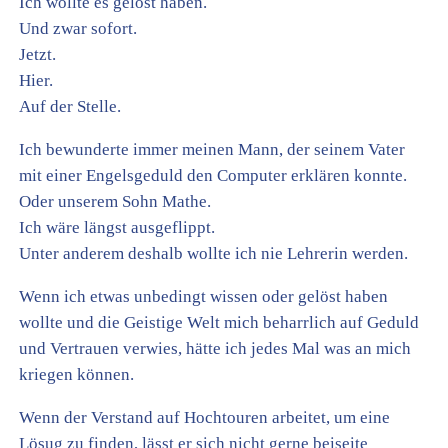
Ich wollte es gelöst haben.
Und zwar sofort.
Jetzt.
Hier.
Auf der Stelle.
Ich bewunderte immer meinen Mann, der seinem Vater
mit einer Engelsgeduld den Computer erklären konnte.
Oder unserem Sohn Mathe.
Ich wäre längst ausgeflippt.
Unter anderem deshalb wollte ich nie Lehrerin werden.
Wenn ich etwas unbedingt wissen oder gelöst haben
wollte und die Geistige Welt mich beharrlich auf Geduld
und Vertrauen verwies, hätte ich jedes Mal was an mich
kriegen können.
Wenn der Verstand auf Hochtouren arbeitet, um eine
Lösug zu finden, lässt er sich nicht gerne beiseite