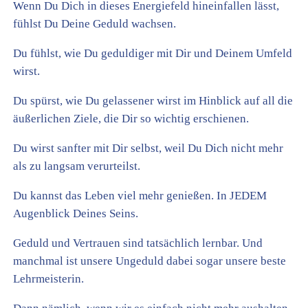
Wenn Du Dich in dieses Energiefeld hineinfallen lässt,
fühlst Du Deine Geduld wachsen.
Du fühlst, wie Du geduldiger mit Dir und Deinem Umfeld
wirst.
Du spürst, wie Du gelassener wirst im Hinblick auf all die
äußerlichen Ziele, die Dir so wichtig erschienen.
Du wirst sanfter mit Dir selbst, weil Du Dich nicht mehr
als zu langsam verurteilst.
Du kannst das Leben viel mehr genießen. In JEDEM
Augenblick Deines Seins.
Geduld und Vertrauen sind tatsächlich lernbar. Und
manchmal ist unsere Ungeduld dabei sogar unsere beste
Lehrmeisterin.