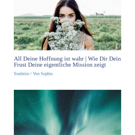
All Deine Hoffnung ist wahr | Wie Dir Dein
Frust Deine eigentliche Mission zeigt
Soulstice
/ Von
Sophia