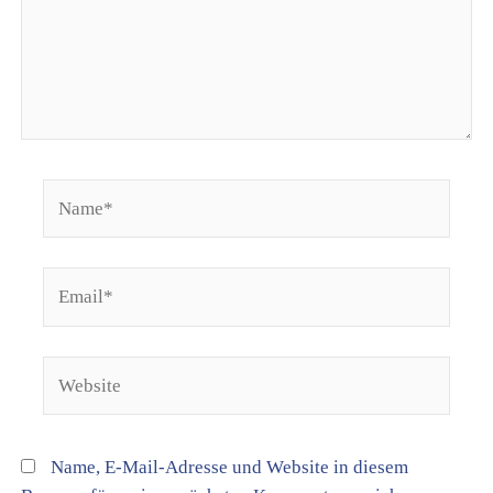
Name*
Email*
Website
Name, E-Mail-Adresse und Website in diesem