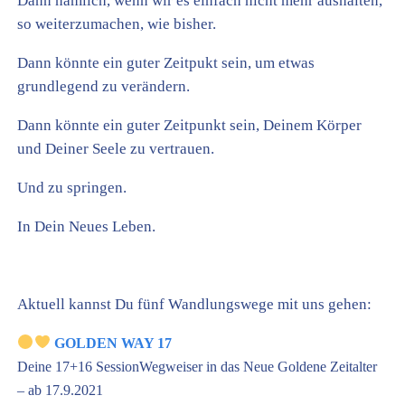
Dann nämlich, wenn wir es einfach nicht mehr aushalten,
so weiterzumachen, wie bisher.
Dann könnte ein guter Zeitpukt sein, um etwas
grundlegend zu verändern.
Dann könnte ein guter Zeitpunkt sein, Deinem Körper
und Deiner Seele zu vertrauen.
Und zu springen.
In Dein Neues Leben.
Aktuell kannst Du fünf Wandlungswege mit uns gehen:
GOLDEN WAY 17
Deine 17+16 SessionWegweiser in das Neue Goldene Zeitalter
– ab 17.9.2021