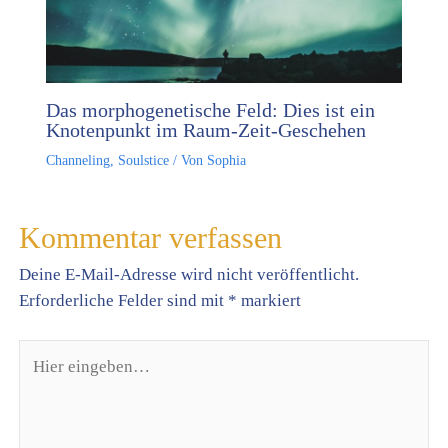
Das morphogenetische Feld: Dies ist ein
Knotenpunkt im Raum-Zeit-Geschehen
Channeling
,
Soulstice
/ Von
Sophia
Kommentar verfassen
Deine E-Mail-Adresse wird nicht veröffentlicht.
Erforderliche Felder sind mit
*
markiert
Hier
eingeben…