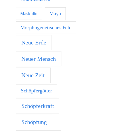
Maya
Maskulin
Morphogenetisches Feld
Neue Erde
Neuer Mensch
Neue Zeit
Schöpfergötter
Schöpferkraft
Schöpfung