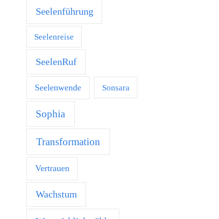
Seelenführung
Seelenreise
SeelenRuf
Seelenwende
Sonsara
Sophia
Transformation
Vertrauen
Wachstum