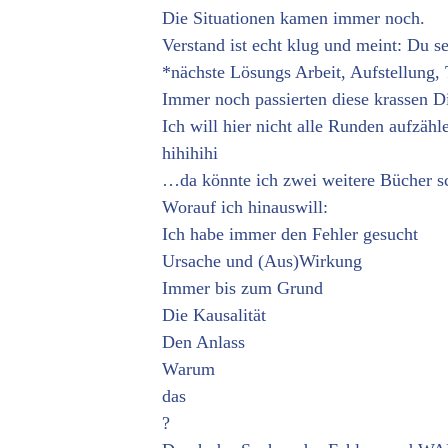
Die Situationen kamen immer noch.
Verstand ist echt klug und meint: Du se
*nächste Lösungs Arbeit, Aufstellung,
Immer noch passierten diese krassen D
Ich will hier nicht alle Runden aufzähl
hihihihi
…da könnte ich zwei weitere Bücher s
Worauf ich hinauswill:
Ich habe immer den Fehler gesucht
Ursache und (Aus)Wirkung
Immer bis zum Grund
Die Kausalität
Den Anlass
Warum
das
?