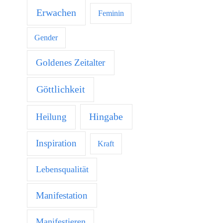
Erwachen
Feminin
Gender
Goldenes Zeitalter
Göttlichkeit
Hingabe
Heilung
Inspiration
Kraft
Lebensqualität
Manifestation
Manifestieren