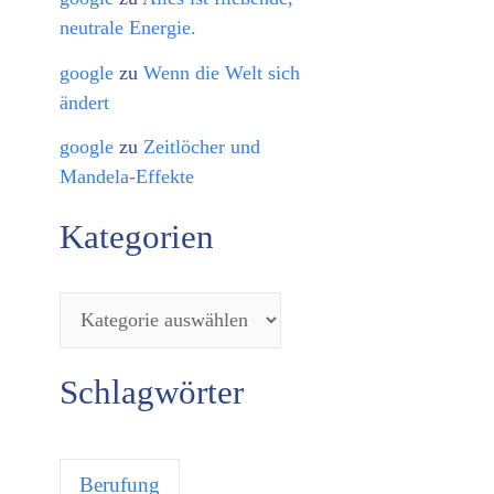
neutrale Energie.
google
zu
Wenn die Welt sich
ändert
google
zu
Zeitlöcher und
Mandela-Effekte
Kategorien
Schlagwörter
Berufung