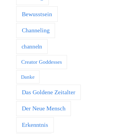
Bewusstsein
Channeling
channeln
Creator Goddesses
Danke
Das Goldene Zeitalter
Der Neue Mensch
Erkenntnis