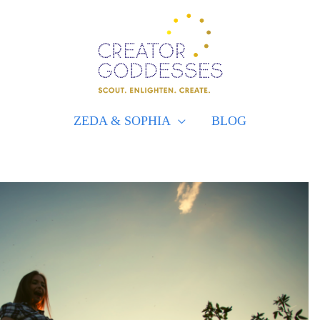
ZEDA & SOPHIA
BLOG