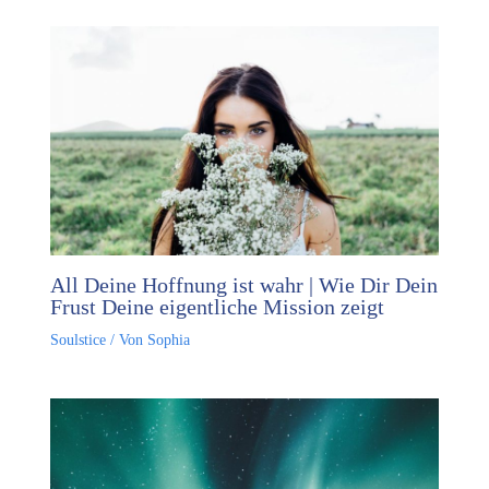
All Deine Hoffnung ist wahr | Wie Dir Dein
Frust Deine eigentliche Mission zeigt
Soulstice
/ Von
Sophia