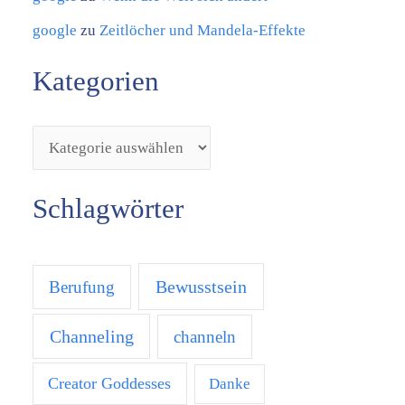
google
zu
Zeitlöcher und Mandela-Effekte
Kategorien
Schlagwörter
Bewusstsein
Berufung
Channeling
channeln
Creator Goddesses
Danke