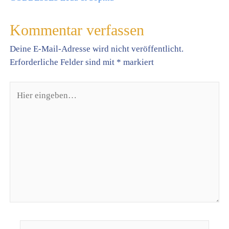
Kommentar verfassen
Deine E-Mail-Adresse wird nicht veröffentlicht.
Erforderliche Felder sind mit
*
markiert
Hier
eingeben…
Name*