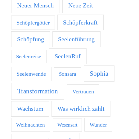
Neuer Mensch
Neue Zeit
Schöpferkraft
Schöpfergötter
Schöpfung
Seelenführung
SeelenRuf
Seelenreise
Sophia
Seelenwende
Sonsara
Transformation
Vertrauen
Was wirklich zählt
Wachstum
Weihnachten
Wunder
Wesensart