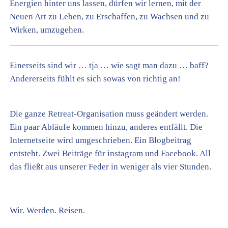
Energien hinter uns lassen, dürfen wir lernen, mit der
Neuen Art zu Leben, zu Erschaffen, zu Wachsen und zu
Wirken, umzugehen.
Einerseits sind wir … tja … wie sagt man dazu … baff?
Andererseits fühlt es sich sowas von richtig an!
Die ganze Retreat-Organisation muss geändert werden.
Ein paar Abläufe kommen hinzu, anderes entfällt. Die
Internetseite wird umgeschrieben. Ein Blogbeitrag
entsteht. Zwei Beiträge für instagram und Facebook. All
das fließt aus unserer Feder in weniger als vier Stunden.
Wir. Werden. Reisen.