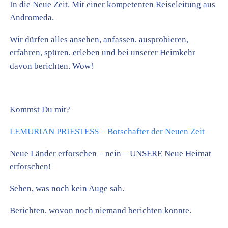
In die Neue Zeit. Mit einer kompetenten Reiseleitung aus
Andromeda.
Wir dürfen alles ansehen, anfassen, ausprobieren,
erfahren, spüren, erleben und bei unserer Heimkehr
davon berichten. Wow!
Kommst Du mit?
LEMURIAN PRIESTESS – Botschafter der Neuen Zeit
Neue Länder erforschen – nein – UNSERE Neue Heimat
erforschen!
Sehen, was noch kein Auge sah.
Berichten, wovon noch niemand berichten konnte.