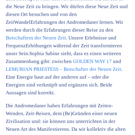
die Neue Zeit zu bringen. Wir dürfen diese Neue Zeit und
diesen Ort besuchen und von den
ZeitWandelErfahrungen der Andromedaner lernen. Wir
werden durch die Erfahrungen dieser Reise zu den
Botschaftern der Neuen Zeit
. Unsere Erlebnisse und
FrequenzErhöhungen während der Zeit transformieren
unser Sein.
Sophia Sabine sieht, dass es einen weiteren
Zusammenhang gibt: zwischen
GOLDEN WAY 17
und
LEMURIAN PRIESTESS – Botschafter der Neuen Zeit
.
Eine Energie baut auf der anderen auf – oder die
Energien sind verknüpft und ergänzen sich. Beide
Aussagen sind korrekt.
Die Andromedaner haben Erfahrungen mit Zeiten-
Wenden, Zeit-Reisen, dem (Be)Gründen einer neuen
Zivilisation und: sie können uns unterrichten in der
Neuen Art des Manifestierens. Da wir kollektiv die alten