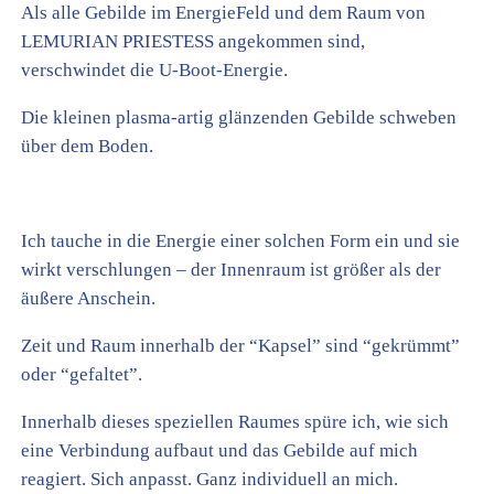
Als alle Gebilde im EnergieFeld und dem Raum von
LEMURIAN PRIESTESS angekommen sind,
verschwindet die U-Boot-Energie.
Die kleinen plasma-artig glänzenden Gebilde schweben
über dem Boden.
Ich tauche in die Energie einer solchen Form ein und sie
wirkt verschlungen – der Innenraum ist größer als der
äußere Anschein.
Zeit und Raum innerhalb der “Kapsel” sind “gekrümmt”
oder “gefaltet”.
Innerhalb dieses speziellen Raumes spüre ich, wie sich
eine Verbindung aufbaut und das Gebilde auf mich
reagiert. Sich anpasst. Ganz individuell an mich.