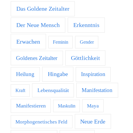
Das Goldene Zeitalter
Der Neue Mensch
Erkenntnis
Erwachen
Feminin
Gender
Göttlichkeit
Goldenes Zeitalter
Hingabe
Heilung
Inspiration
Manifestation
Lebensqualität
Kraft
Manifestieren
Maya
Maskulin
Neue Erde
Morphogenetisches Feld