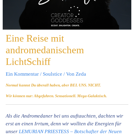
Eine Reise mit
andromedanischem
LichtSchiff
Ein Kommentar
/
Soulstice
/ Von
Zeda
Normal kannst Du überall haben, aber BEI. UNS. NICHT.
Wir können nur: Abgefahren. Sensationell. Mega-Galaktisch.
Als die Andromedaner bei uns auftauchten, dachten wir
erst an einen Irrtum, denn wir wollten die Energien für
unser
LEMURIAN PRIESTESS – Botschafter der Neuen