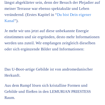
längst abgeklärter sein, denn der Besuch der Plejadier auf
meiner Terrasse war ebenso spektakulär und Leben
verändernd. (Erstes Kapitel in “
Du bist Dein eigener
Kanal
”).
Je mehr wir uns jetzt auf diese unbekannte Energie
einstimmen und sie ergründen, desto mehr Informationen
werden uns zuteil. Wir empfangen zeitgleich dieselben
oder sich ergänzende Bilder und Informationen:
Das U-Boot-artige Gebilde ist von andromedanischer
Herkunft.
Aus dem Rumpf lösen sich kristalline Formen und
Gebilde und fließen in den LEMURIAN PRIESTESS
Raum.