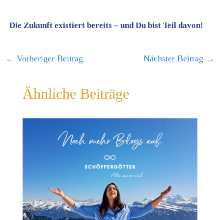
Die Zukunft existiert bereits – und Du bist Teil davon!
←
Vorheriger Beitrag
Nächster Beitrag
→
Ähnliche Beiträge