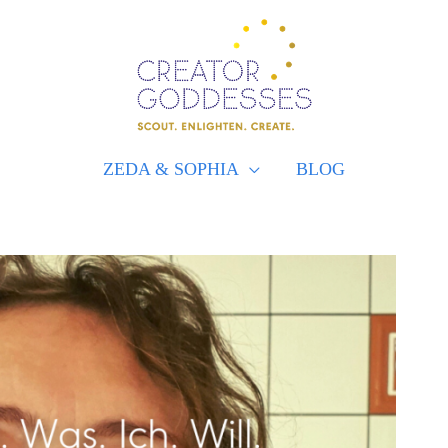
ZEDA & SOPHIA
BLOG