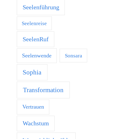
Seelenführung
Seelenreise
SeelenRuf
Seelenwende
Sonsara
Sophia
Transformation
Vertrauen
Wachstum