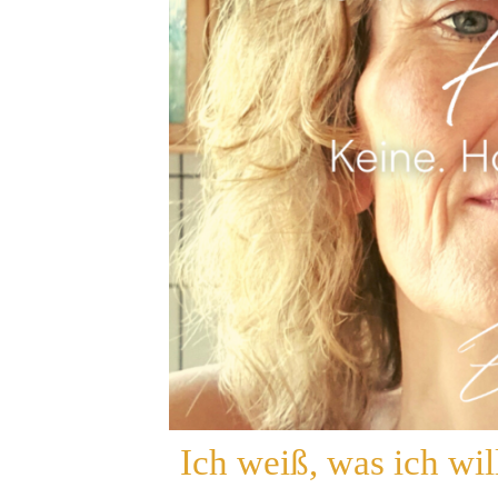
Ich weiß, was ich wil