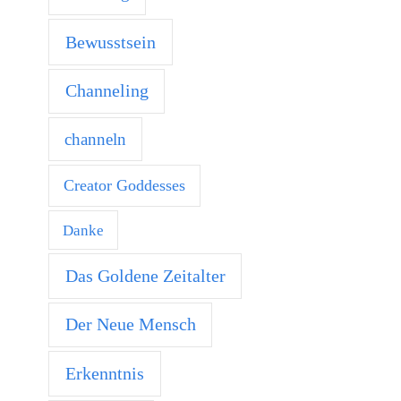
Bewusstsein
Channeling
channeln
Creator Goddesses
Danke
Das Goldene Zeitalter
Der Neue Mensch
Erkenntnis