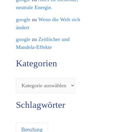
neutrale Energie.
google
zu
Wenn die Welt sich
ändert
google
zu
Zeitlöcher und
Mandela-Effekte
Kategorien
Schlagwörter
Berufung