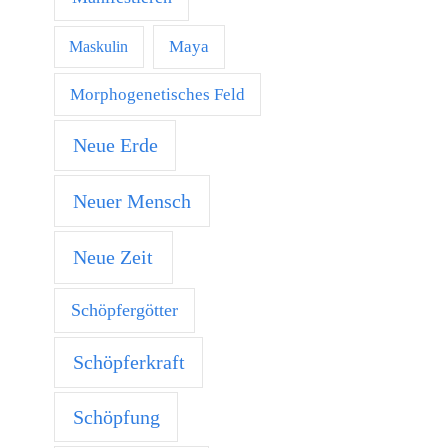
Maya
Maskulin
Morphogenetisches Feld
Neue Erde
Neuer Mensch
Neue Zeit
Schöpfergötter
Schöpferkraft
Schöpfung