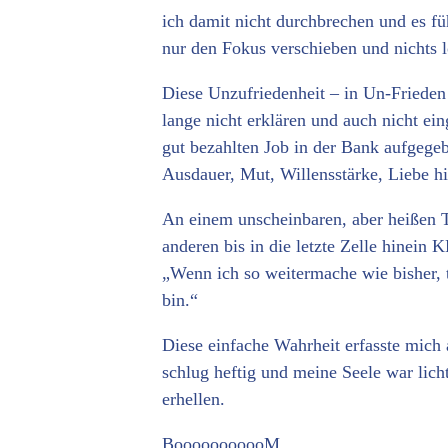
ich damit nicht durchbrechen und es fü
nur den Fokus verschieben und nichts l
Diese Unzufriedenheit – in Un-Frieden
lange nicht erklären und auch nicht ein
gut bezahlten Job in der Bank aufgegebe
Ausdauer, Mut, Willensstärke, Liebe h
An einem unscheinbaren, aber heißen 
anderen bis in die letzte Zelle hinein
„Wenn ich so weitermache wie bisher, 
bin.“
Diese einfache Wahrheit erfasste mich 
schlug heftig und meine Seele war lich
erhellen.
BooooooooooM