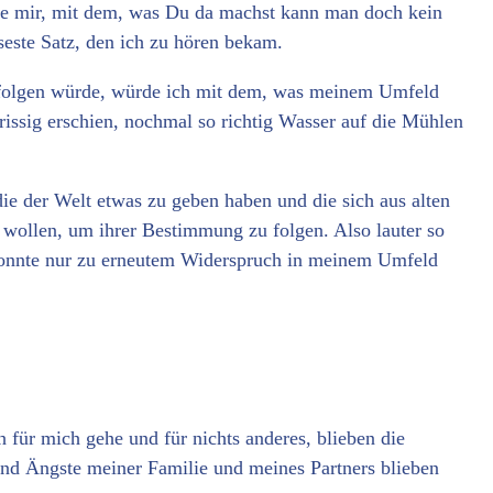
te mir, mit dem, was Du da machst kann man doch kein
este Satz, den ich zu hören bekam.
olgen würde, würde ich mit dem, was meinem Umfeld
rissig erschien, nochmal so richtig Wasser auf die Mühlen
ie der Welt etwas zu geben haben und die sich aus alten
wollen, um ihrer Bestimmung zu folgen. Also lauter so
 konnte nur zu erneutem Widerspruch in meinem Umfeld
für mich gehe und für nichts anderes, blieben die
 und Ängste meiner Familie und meines Partners blieben