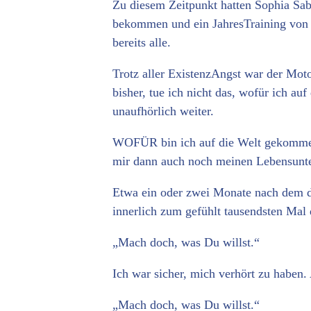
Zu diesem Zeitpunkt hatten Sophia Sab
bekommen und ein JahresTraining von 
bereits alle.
Trotz aller ExistenzAngst war der Mot
bisher, tue ich nicht das, wofür ich a
unaufhörlich weiter.
WOFÜR bin ich auf die Welt gekommen?
mir dann auch noch meinen Lebensunter
Etwa ein oder zwei Monate nach dem d
innerlich zum gefühlt tausendsten Mal 
„Mach doch, was Du willst.“
Ich war sicher, mich verhört zu haben. 
„Mach doch, was Du willst.“