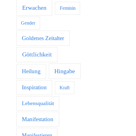
Erwachen
Feminin
Gender
Goldenes Zeitalter
Göttlichkeit
Hingabe
Heilung
Inspiration
Kraft
Lebensqualität
Manifestation
Manifestieren