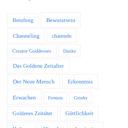
Bewusstsein
Berufung
Channeling
channeln
Creator Goddesses
Danke
Das Goldene Zeitalter
Der Neue Mensch
Erkenntnis
Erwachen
Feminin
Gender
Göttlichkeit
Goldenes Zeitalter