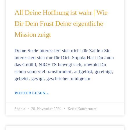
All Deine Hoffnung ist wahr | Wie
Dir Dein Frust Deine eigentliche
Mission zeigt
Deine Seele interessiert sich nicht für Zahlen.Sie
interessiert sich nur für Dich.Sophia Hast Du auch
das Gefühl, NICHTS bewegt sich, obwohl Du
schon sooo viel transformiert, aufgelöst, gereinigt,
gebetet, gesagt, geschrieben und getan
WEITER LESEN »
Sophia
26. November 2020
Keine Kommentare