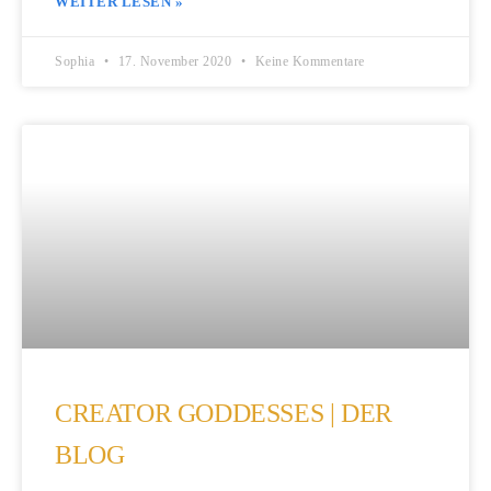
WEITER LESEN »
Sophia
17. November 2020
Keine Kommentare
CREATOR GODDESSES | DER
BLOG