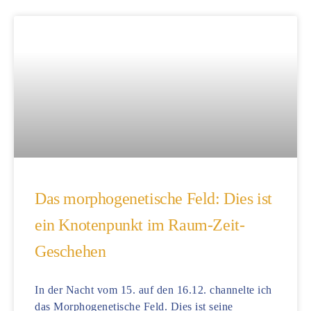
Das morphogenetische Feld: Dies ist
ein Knotenpunkt im Raum-Zeit-
Geschehen
In der Nacht vom 15. auf den 16.12. channelte ich
das Morphogenetische Feld. Dies ist seine