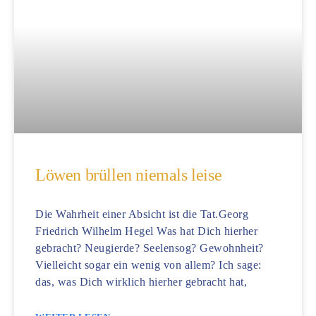
Löwen brüllen niemals leise
Die Wahrheit einer Absicht ist die Tat.Georg
Friedrich Wilhelm Hegel Was hat Dich hierher
gebracht? Neugierde? Seelensog? Gewohnheit?
Vielleicht sogar ein wenig von allem? Ich sage:
das, was Dich wirklich hierher gebracht hat,