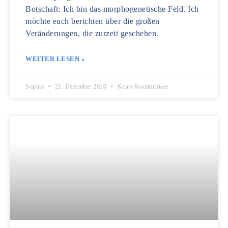
Botschaft: Ich bin das morphogenetische Feld. Ich
möchte euch berichten über die großen
Veränderungen, die zurzeit geschehen.
WEITER LESEN »
Sophia
21. Dezember 2020
Keine Kommentare