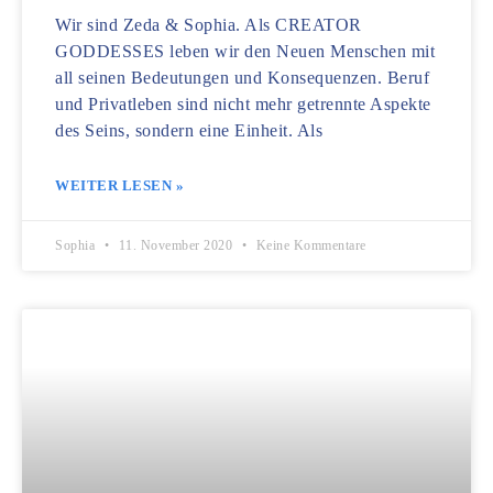
Wir sind Zeda & Sophia. Als CREATOR
GODDESSES leben wir den Neuen Menschen mit
all seinen Bedeutungen und Konsequenzen. Beruf
und Privatleben sind nicht mehr getrennte Aspekte
des Seins, sondern eine Einheit. Als
WEITER LESEN »
Sophia
11. November 2020
Keine Kommentare