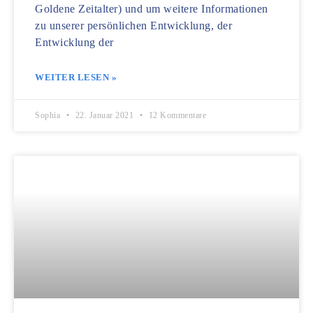
Goldene Zeitalter) und um weitere Informationen
zu unserer persönlichen Entwicklung, der
Entwicklung der
WEITER LESEN »
Sophia
22. Januar 2021
12 Kommentare