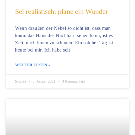
Sei realistisch: plane ein Wunder
Wenn draußen der Nebel so dicht ist, dass man
kaum das Haus des Nachbarn sehen kann, ist es
Zeit, nach innen zu schauen. Ein solcher Tag ist
heute bei mir. Ich habe seit
WEITER LESEN »
Sophia
3. Januar 2021
3 Kommentare