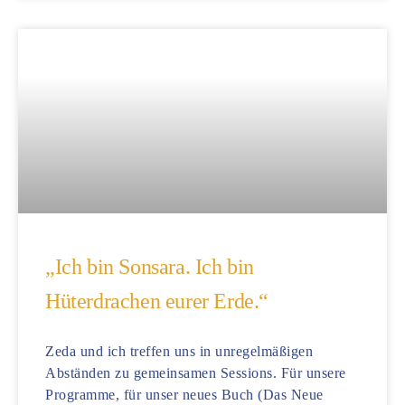
„Ich bin Sonsara. Ich bin
Hüterdrachen eurer Erde.“
Zeda und ich treffen uns in unregelmäßigen
Abständen zu gemeinsamen Sessions. Für unsere
Programme, für unser neues Buch (Das Neue