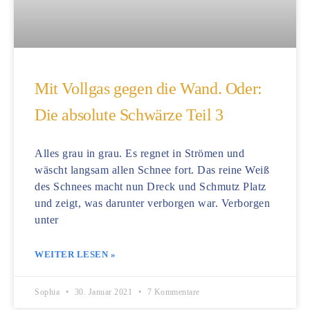
Mit Vollgas gegen die Wand. Oder:
Die absolute Schwärze Teil 3
Alles grau in grau. Es regnet in Strömen und
wäscht langsam allen Schnee fort. Das reine Weiß
des Schnees macht nun Dreck und Schmutz Platz
und zeigt, was darunter verborgen war. Verborgen
unter
WEITER LESEN »
Sophia
30. Januar 2021
7 Kommentare