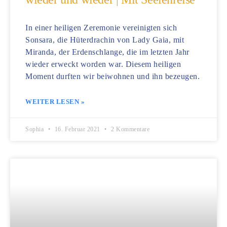
In einer heiligen Zeremonie vereinigten sich
Sonsara, die Hüterdrachin von Lady Gaia, mit
Miranda, der Erdenschlange, die im letzten Jahr
wieder erweckt worden war. Diesem heiligen
Moment durften wir beiwohnen und ihn bezeugen.
WEITER LESEN »
Sophia
16. Februar 2021
2 Kommentare