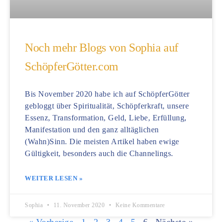
Noch mehr Blogs von Sophia auf
SchöpferGötter.com
Bis November 2020 habe ich auf SchöpferGötter
gebloggt über Spiritualität, Schöpferkraft, unsere
Essenz, Transformation, Geld, Liebe, Erfüllung,
Manifestation und den ganz alltäglichen
(Wahn)Sinn. Die meisten Artikel haben ewige
Gültigkeit, besonders auch die Channelings.
WEITER LESEN »
Sophia
11. November 2020
Keine Kommentare