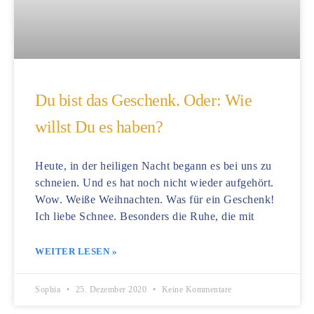
Du bist das Geschenk. Oder: Wie
willst Du es haben?
Heute, in der heiligen Nacht begann es bei uns zu
schneien. Und es hat noch nicht wieder aufgehört.
Wow. Weiße Weihnachten. Was für ein Geschenk!
Ich liebe Schnee. Besonders die Ruhe, die mit
WEITER LESEN »
Sophia
25. Dezember 2020
Keine Kommentare